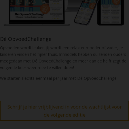
Dé OpvoedChallenge
Opvoeden wordt leuker, jij wordt een relaxter moeder of vader, je
kinderen vinden het fijner thuis. Inmiddels hebben duizenden ouders
meegedaan met Dé OpvoedChallenge en meer dan de helft zegt de
volgende keer weer mee te willen doen!
We
starten slechts eenmaal per jaar
met Dé OpvoedChallenge!
Schrijf je hier vrijblijvend in voor de wachtlijst voor
de volgende editie