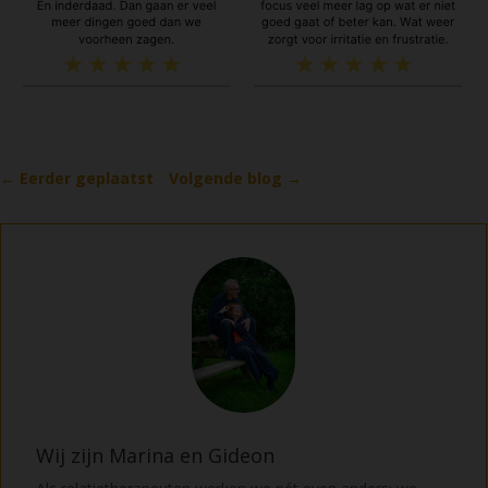
←
Eerder geplaatst
Volgende blog
→
Wij zijn Marina en Gideon