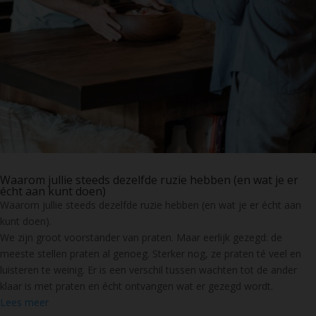
Waarom jullie steeds dezelfde ruzie hebben (en wat je er
écht aan kunt doen)
Waarom jullie steeds dezelfde ruzie hebben (en wat je er écht aan
kunt doen).
We zijn groot voorstander van praten. Maar eerlijk gezegd: de
meeste stellen praten al genoeg. Sterker nog, ze praten té veel en
luisteren te weinig. Er is een verschil tussen wachten tot de ander
klaar is met praten en écht ontvangen wat er gezegd wordt.
Lees meer