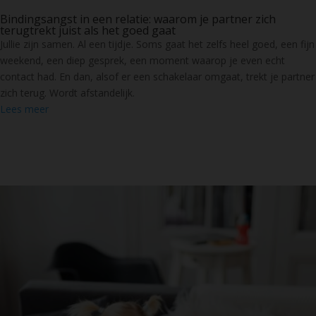
Bindingsangst in een relatie: waarom je partner zich
terugtrekt juist als het goed gaat
Jullie zijn samen. Al een tijdje. Soms gaat het zelfs heel goed, een fijn
weekend, een diep gesprek, een moment waarop je even echt
contact had. En dan, alsof er een schakelaar omgaat, trekt je partner
zich terug. Wordt afstandelijk.
Lees meer