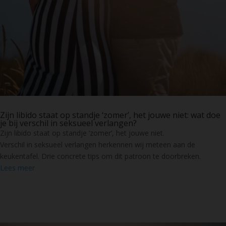
Zijn libido staat op standje ‘zomer’, het jouwe niet: wat doe
je bij verschil in seksueel verlangen?
Zijn libido staat op standje ‘zomer’, het jouwe niet.
Verschil in seksueel verlangen herkennen wij meteen aan de
keukentafel. Drie concrete tips om dit patroon te doorbreken.
Lees meer