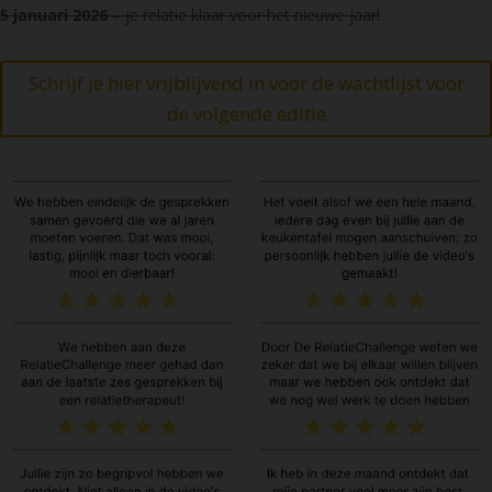
5 januari 2026
– je relatie klaar voor het nieuwe jaar!
Schrijf je hier vrijblijvend in voor de wachtlijst voor
de volgende editie