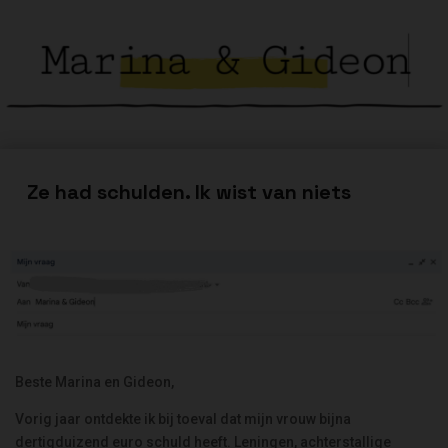
Ze had schulden. Ik wist van niets
Beste Marina en Gideon,
Vorig jaar ontdekte ik bij toeval dat mijn vrouw bijna
dertigduizend euro schuld heeft. Leningen, achterstallige