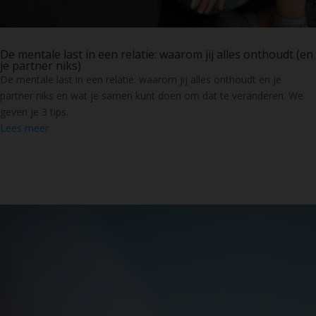
De mentale last in een relatie: waarom jij alles onthoudt (en
je partner niks)
De mentale last in een relatie: waarom jij alles onthoudt en je
partner niks en wat je samen kunt doen om dat te veranderen. We
geven je 3 tips.
Lees meer