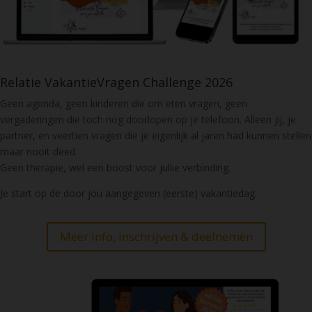
Relatie VakantieVragen Challenge 2026
Geen agenda, geen kinderen die om eten vragen, geen
vergaderingen die toch nog doorlopen op je telefoon. Alleen jij, je
partner, en veertien vragen die je eigenlijk al jaren had kunnen stellen
maar nooit deed.
Geen therapie, wel een boost voor jullie verbinding.
Je start op de door jou aangegeven (eerste) vakantiedag.
Meer info, inschrijven & deelnemen