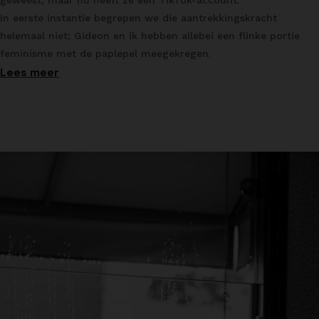
In eerste instantie begrepen we die aantrekkingskracht
helemaal niet; Gideon en ik hebben allebei een flinke portie
feminisme met de paplepel meegekregen.
Lees meer