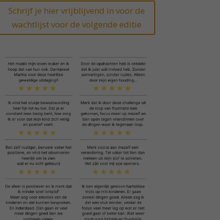
Schrijf je hier vrijblijvend in voor de
wachtlijst voor de volgende editie