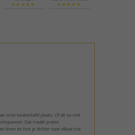
an onze keukentafel plaats. Of dit nu met
n ontspannen. Dat maakt praten
en leven én hoe je dichter naar elkaar toe