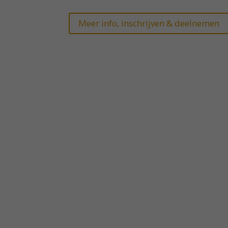
Meer info, inschrijven & deelnemen