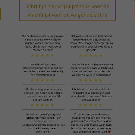
Schrijf je hier vrijblijvend in voor de
wachtlijst voor de volgende editie