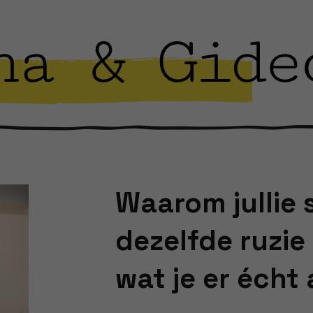
Waarom jullie 
dezelfde ruzie
wat je er écht