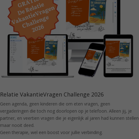
Relatie VakantieVragen Challenge 2026
Geen agenda, geen kinderen die om eten vragen, geen
vergaderingen die toch nog doorlopen op je telefoon. Alleen jij, je
partner, en veertien vragen die je eigenlijk al jaren had kunnen stellen
maar nooit deed.
Geen therapie, wel een boost voor jullie verbinding.