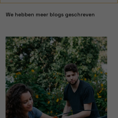
We hebben meer blogs geschreven