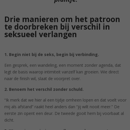
Drie manieren om het patroon
te doorbreken bij verschil in
seksueel verlangen
1. Begin niet bij de seks, begin bij verbinding.
Een gesprek, een wandeling, een moment zonder agenda, dat
legt de basis waarop intimiteit vanzelf kan groeien. Wie direct
naar de finish wil, slaat de voorpret over.
2. Benoem het verschil zonder schuld.
“Ik merk dat we hier al een tijdje omheen lopen en dat voelt voor
mij als afstand” raakt heel anders dan “jij wilt nooit meer.” De
eerste zin opent een deur. De tweede gooit hem bij voorbaat al
dicht.