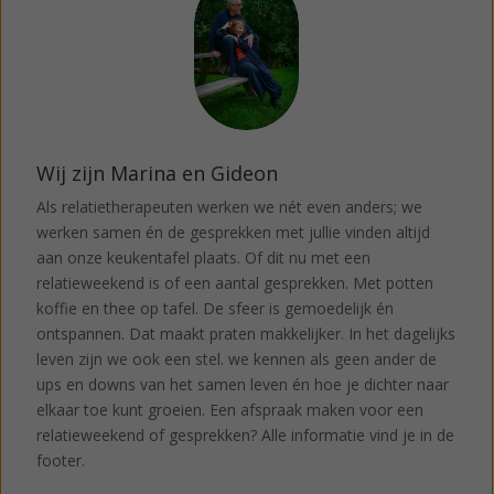
Wij zijn Marina en Gideon
Als relatietherapeuten werken we nét even anders; we
werken samen én de gesprekken met jullie vinden altijd
aan onze keukentafel plaats. Of dit nu met een
relatieweekend is of een aantal gesprekken. Met potten
koffie en thee op tafel. De sfeer is gemoedelijk én
ontspannen. Dat maakt praten makkelijker. In het dagelijks
leven zijn we ook een stel. we kennen als geen ander de
ups en downs van het samen leven én hoe je dichter naar
elkaar toe kunt groeien. Een afspraak maken voor een
relatieweekend of gesprekken? Alle informatie vind je in de
footer.