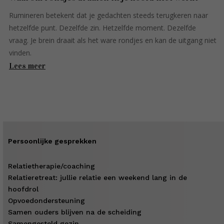
Rumineren betekent dat je gedachten steeds terugkeren naar
hetzelfde punt. Dezelfde zin. Hetzelfde moment. Dezelfde
vraag. Je brein draait als het ware rondjes en kan de uitgang niet
vinden.
Lees meer
Persoonlijke gesprekken
Relatietherapie/coaching
Relatieretreat: jullie relatie een weekend lang in de
hoofdrol
Opvoedondersteuning
Samen ouders blijven na de scheiding
Samengesteld gezin