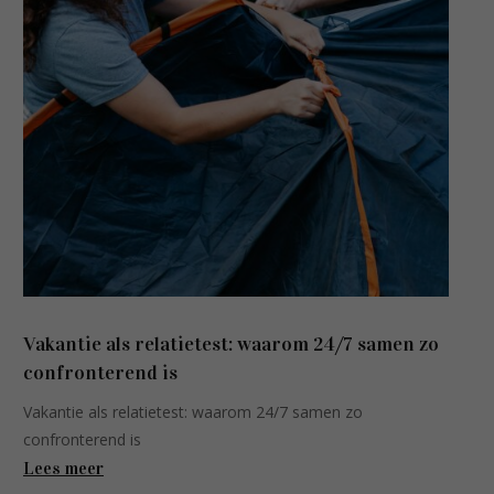
Vakantie als relatietest: waarom 24/7 samen zo
confronterend is
Vakantie als relatietest: waarom 24/7 samen zo
confronterend is
Lees meer