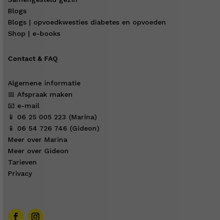
Blogs
Blogs | opvoedkwesties diabetes en opvoeden
Shop | e-books
Contact & FAQ
Algemene informatie
📅 Afspraak maken
📧 e-mail
📱 06 25 005 223 (Marina)
📱 06 54 726 746 (Gideon)
Meer over Marina
Meer over Gideon
Tarieven
Privacy