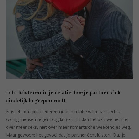
Echt luisteren in je relatie: hoe je partner zich
eindelijk begrepen voelt
Er is iets dat bijna iedereen in een relatie wil maar slechts
weinig mensen regelmatig krijgen. En dan hebben we het niet
over meer seks, niet over meer romantische weekendjes weg.
Maar gewoon: het gevoel dat je partner écht luistert. Dat je