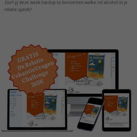
Durf jij deze week hardop te benoemen welke rol alcohol in je
relatie speelt?