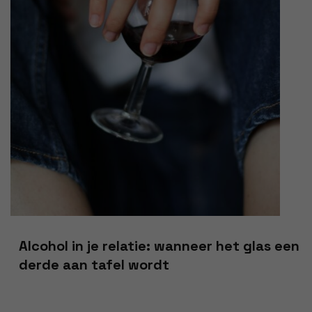
Alcohol in je relatie: wanneer het glas een
derde aan tafel wordt