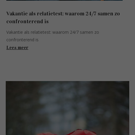
Vakantie als relatietest: waarom 24/7 samen zo
confronterend is
Vakantie als relatietest: waarom 24/7 samen zo
confronterend is
Lees meer