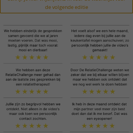
de volgende editie