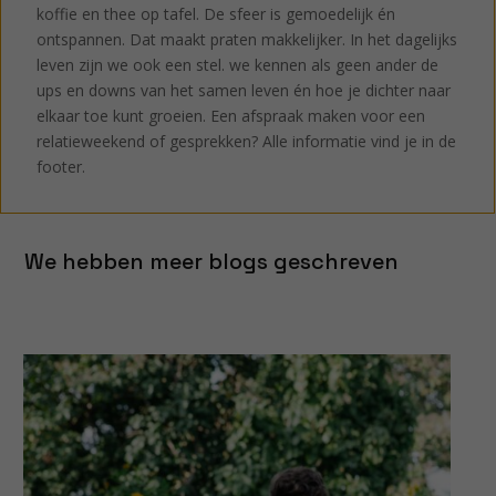
koffie en thee op tafel. De sfeer is gemoedelijk én
ontspannen. Dat maakt praten makkelijker. In het dagelijks
leven zijn we ook een stel. we kennen als geen ander de
ups en downs van het samen leven én hoe je dichter naar
elkaar toe kunt groeien. Een afspraak maken voor een
relatieweekend of gesprekken? Alle informatie vind je in de
footer.
We hebben meer blogs geschreven