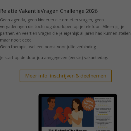
Relatie VakantieVragen Challenge 2026
Geen agenda, geen kinderen die om eten vragen, geen
vergaderingen die toch nog doorlopen op je telefoon. Alleen jij, je
partner, en veertien vragen die je eigenlijk al jaren had kunnen stellen
maar nooit deed.
Geen therapie, wel een boost voor jullie verbinding.
Je start op de door jou aangegeven (eerste) vakantiedag.
Meer info, inschrijven & deelnemen