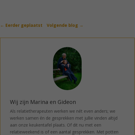
←
Eerder geplaatst
Volgende blog
→
Wij zijn Marina en Gideon
Als relatietherapeuten werken we nét even anders; we
werken samen én de gesprekken met jullie vinden altijd
aan onze keukentafel plaats. Of dit nu met een
relatieweekend is of een aantal gesprekken. Met potten