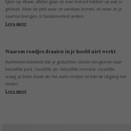
lijken op elkaar; allebei gaan ze over invloed hebben op wat er
gebeurt. Maar de plek waar ze vandaan komen, en waar ze je
naartoe brengen, is fundamenteel anders.
Lees meer
Waarom rondjes draaien in je hoofd niet werkt
Rumineren betekent dat je gedachten steeds terugkeren naar
hetzelfde punt. Dezelfde zin. Hetzelfde moment. Dezelfde
vraag. Je brein draait als het ware rondjes en kan de uitgang niet
vinden.
Lees meer