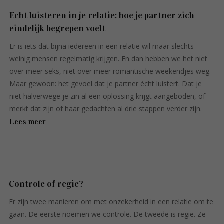
Echt luisteren in je relatie: hoe je partner zich
eindelijk begrepen voelt
Er is iets dat bijna iedereen in een relatie wil maar slechts
weinig mensen regelmatig krijgen. En dan hebben we het niet
over meer seks, niet over meer romantische weekendjes weg.
Maar gewoon: het gevoel dat je partner écht luistert. Dat je
niet halverwege je zin al een oplossing krijgt aangeboden, of
merkt dat zijn of haar gedachten al drie stappen verder zijn.
Lees meer
Controle of regie?
Er zijn twee manieren om met onzekerheid in een relatie om te
gaan. De eerste noemen we controle. De tweede is regie. Ze