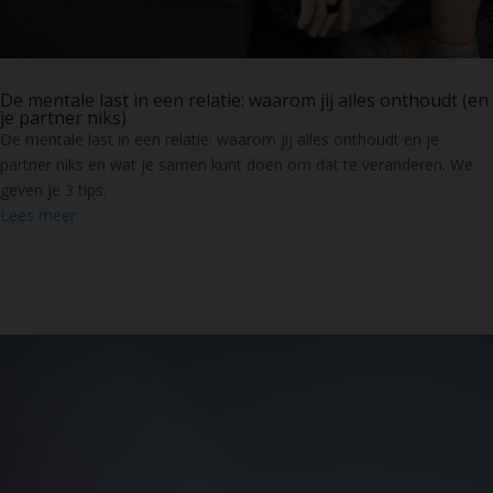
De mentale last in een relatie: waarom jij alles onthoudt (en
je partner niks)
De mentale last in een relatie: waarom jij alles onthoudt en je
partner niks en wat je samen kunt doen om dat te veranderen. We
geven je 3 tips.
Lees meer