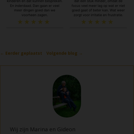
←
Eerder geplaatst
Volgende blog
→
Wij zijn Marina en Gideon