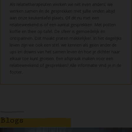
Als relatietherapeuten werken we nét even anders; we
werken samen én de gesprekken met jullie vinden altijd
aan onze keukentafel plaats. Of dit nu met een
relatieweekend is of een aantal gesprekken. Met potten
koffie en thee op tafel. De sfeer is gemoedelijk én
ontspannen. Dat maakt praten makkelijker. In het dagelijks
leven zijn we ook een stel. we kennen als geen ander de
ups en downs van het samen leven én hoe je dichter naar
elkaar toe kunt groeien. Een afspraak maken voor een
relatieweekend of gesprekken? Alle informatie vind je in de
footer.
Blogs