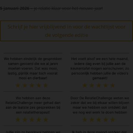
5 januari 2026
– je relatie klaar voor het nieuwe jaar!
Schrijf je hier vrijblijvend in voor de wachtlijst voor
de volgende editie