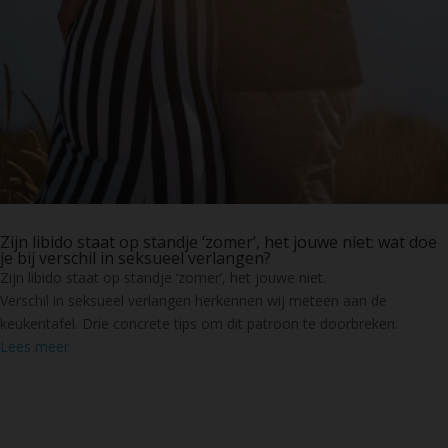
Zijn libido staat op standje ‘zomer’, het jouwe niet: wat doe
je bij verschil in seksueel verlangen?
Zijn libido staat op standje ‘zomer’, het jouwe niet.
Verschil in seksueel verlangen herkennen wij meteen aan de
keukentafel. Drie concrete tips om dit patroon te doorbreken.
Lees meer