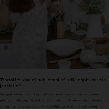
Tradwife: romantisch ideaal of stille capitulatie in
je relatie?
Versgebakken brood op het aanrecht, een schort om, een
glimlach die zegt ik heb alles onder controle — de tradwife is
terug van weggeweest. Of eigenlijk: ze is nooit echt weg