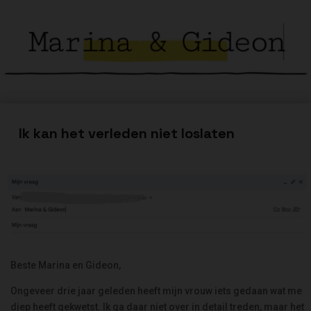
Ik kan het verleden niet loslaten
Beste Marina en Gideon,
Ongeveer drie jaar geleden heeft mijn vrouw iets gedaan wat me
diep heeft gekwetst. Ik ga daar niet over in detail treden, maar het