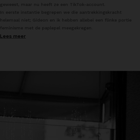
geweest, maar nu heeft ze een TikTok-account.
In eerste instantie begrepen we die aantrekkingskracht
helemaal niet; Gideon en ik hebben allebei een flinke portie
feminisme met de paplepel meegekregen.
Lees meer