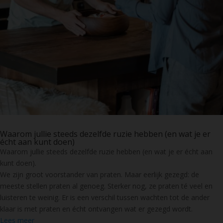
Waarom jullie steeds dezelfde ruzie hebben (en wat je er
écht aan kunt doen)
Waarom jullie steeds dezelfde ruzie hebben (en wat je er écht aan
kunt doen).
We zijn groot voorstander van praten. Maar eerlijk gezegd: de
meeste stellen praten al genoeg. Sterker nog, ze praten té veel en
luisteren te weinig. Er is een verschil tussen wachten tot de ander
klaar is met praten en écht ontvangen wat er gezegd wordt.
Lees meer