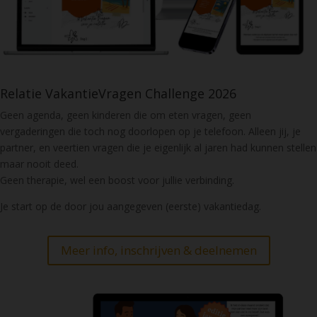
Relatie VakantieVragen Challenge 2026
Geen agenda, geen kinderen die om eten vragen, geen
vergaderingen die toch nog doorlopen op je telefoon. Alleen jij, je
partner, en veertien vragen die je eigenlijk al jaren had kunnen stellen
maar nooit deed.
Geen therapie, wel een boost voor jullie verbinding.
Je start op de door jou aangegeven (eerste) vakantiedag.
Meer info, inschrijven & deelnemen