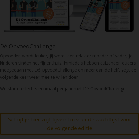
Dé OpvoedChallenge
Opvoeden wordt leuker, jij wordt een relaxter moeder of vader, je
kinderen vinden het fijner thuis. Inmiddels hebben duizenden ouders
meegedaan met Dé OpvoedChallenge en meer dan de helft zegt de
volgende keer weer mee te willen doen!
We
starten slechts eenmaal per jaar
met Dé OpvoedChallenge!
Schrijf je hier vrijblijvend in voor de wachtlijst voor
de volgende editie