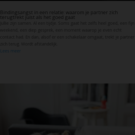
Bindingsangst in een relatie: waarom je partner zich
terugtrekt juist als het goed gaat
Jullie zijn samen. Al een tijdje. Soms gaat het zelfs heel goed, een fijn
weekend, een diep gesprek, een moment waarop je even echt
contact had. En dan, alsof er een schakelaar omgaat, trekt je partner
zich terug. Wordt afstandelijk.
Lees meer