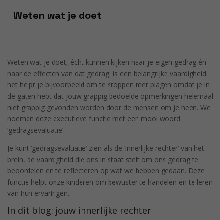
Weten wat je doet
Weten wat je doet, écht kunnen kijken naar je eigen gedrag én
naar de effecten van dat gedrag, is een belangrijke vaardigheid:
het helpt je bijvoorbeeld om te stoppen met plagen omdat je in
de gaten hebt dat jouw grappig bedoelde opmerkingen helemaal
niet grappig gevonden worden door de mensen om je heen. We
noemen deze executieve functie met een mooi woord
‘gedragsevaluatie’.
Je kunt ‘gedragsevaluatie’ zien als de ‘innerlijke rechter’ van het
brein, de vaardigheid die ons in staat stelt om ons gedrag te
beoordelen en te reflecteren op wat we hebben gedaan. Deze
functie helpt onze kinderen om bewuster te handelen en te leren
van hun ervaringen.
In dit blog: jouw innerlijke rechter