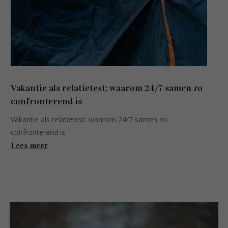
Vakantie als relatietest: waarom 24/7 samen zo
confronterend is
Vakantie als relatietest: waarom 24/7 samen zo
confronterend is
Lees meer