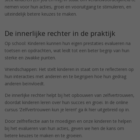
nemen voor hun acties, groei en vooruitgang te stimuleren, en
uiteindelijk betere keuzes te maken.
De innerlijke rechter in de praktijk
Op school: Kinderen kunnen hun eigen prestaties evalueren na
toetsen en opdrachten, wat leidt tot een beter begrip van hun
sterke en zwakke punten.
Vriendschappen: Het stelt kinderen in staat om te reflecteren op
hun interacties met anderen en te begrijpen hoe hun gedrag
anderen beïnvloedt.
De innerlijke rechter helpt bij het opbouwen van zelfvertrouwen,
doordat kinderen leren over hun succes en groei. In de online
cursus ‘Zelfvertrouwen kun je leren!’ ga ik hier uitgebreid op in.
Door zelfreflectie aan te moedigen en onze kinderen te helpen
bij het evalueren van hun acties, geven we hen de kans om
betere keuzes te maken en te groeien.