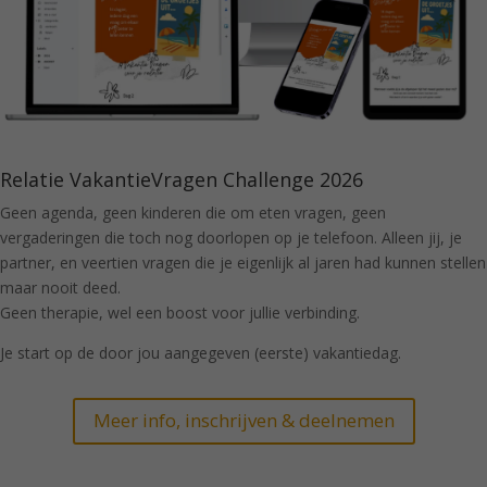
Relatie VakantieVragen Challenge 2026
Geen agenda, geen kinderen die om eten vragen, geen
vergaderingen die toch nog doorlopen op je telefoon. Alleen jij, je
partner, en veertien vragen die je eigenlijk al jaren had kunnen stellen
maar nooit deed.
Geen therapie, wel een boost voor jullie verbinding.
Je start op de door jou aangegeven (eerste) vakantiedag.
Meer info, inschrijven & deelnemen