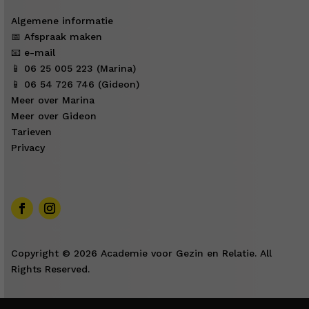
Algemene informatie
📅 Afspraak maken
📧 e-mail
📱 06 25 005 223 (Marina)
📱 06 54 726 746 (Gideon)
Meer over Marina
Meer over Gideon
Tarieven
Privacy
Copyright © 2026 Academie voor Gezin en Relatie. All
Rights Reserved.