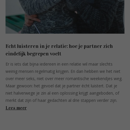
Echt luisteren in je relatie: hoe je partner zich
eindelijk begrepen voelt
Er is iets dat bijna iedereen in een relatie wil maar slechts
weinig mensen regelmatig krijgen. En dan hebben we het niet
over meer seks, niet over meer romantische weekendjes weg.
Maar gewoon: het gevoel dat je partner écht luistert. Dat je
niet halverwege je zin al een oplossing krijgt aangeboden, of
merkt dat zijn of haar gedachten al drie stappen verder zijn.
Lees meer