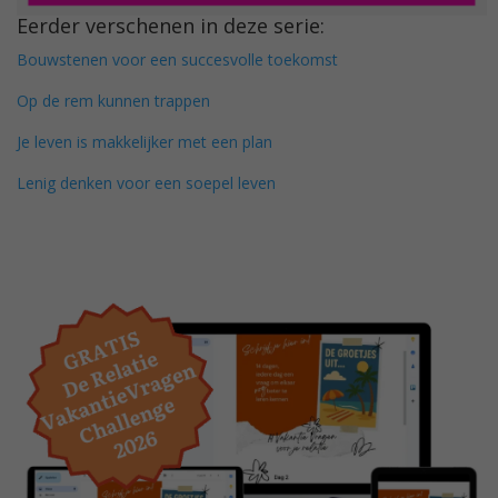
Eerder verschenen in deze serie:
Bouwstenen voor een succesvolle toekomst
Op de rem kunnen trappen
Je leven is makkelijker met een plan
Lenig denken voor een soepel leven