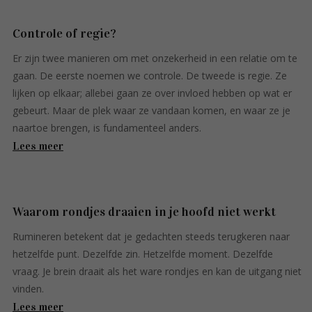
Controle of regie?
Er zijn twee manieren om met onzekerheid in een relatie om te
gaan. De eerste noemen we controle. De tweede is regie. Ze
lijken op elkaar; allebei gaan ze over invloed hebben op wat er
gebeurt. Maar de plek waar ze vandaan komen, en waar ze je
naartoe brengen, is fundamenteel anders.
Lees meer
Waarom rondjes draaien in je hoofd niet werkt
Rumineren betekent dat je gedachten steeds terugkeren naar
hetzelfde punt. Dezelfde zin. Hetzelfde moment. Dezelfde
vraag. Je brein draait als het ware rondjes en kan de uitgang niet
vinden.
Lees meer