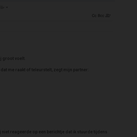
ij groot voelt.
 dat me raakt of teleurstelt, zegt mijn partner:
 niet reageerde op een berichtje dat ik stuurde tijdens