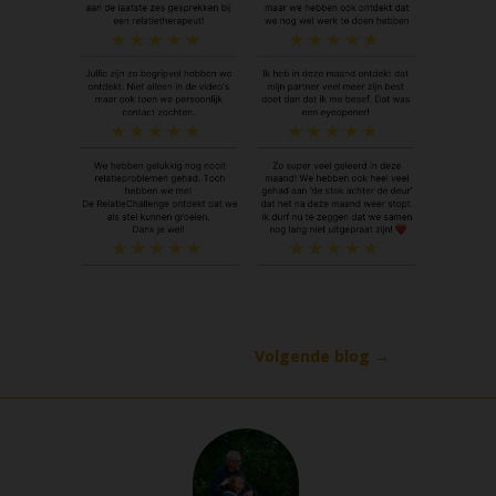
Volgende blog
→