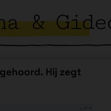
 gehoord. Hij zegt