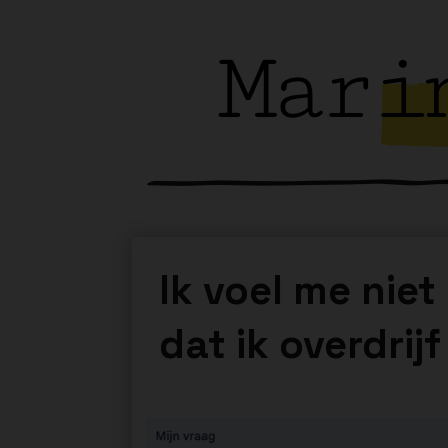
Ik voel me niet
dat ik overdrijf