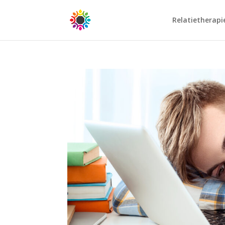
Relatietherapi