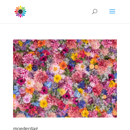
moederdag