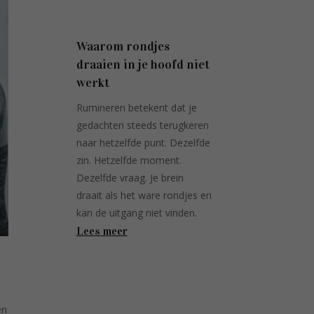
Waarom rondjes
draaien in je hoofd niet
werkt
Rumineren betekent dat je
gedachten steeds terugkeren
naar hetzelfde punt. Dezelfde
zin. Hetzelfde moment.
Dezelfde vraag. Je brein
draait als het ware rondjes en
kan de uitgang niet vinden.
Lees meer
en