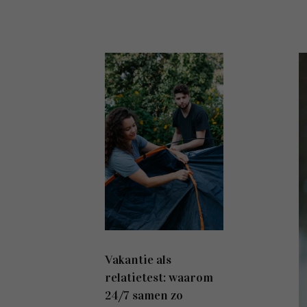
Vakantie als
relatietest: waarom
24/7 samen zo