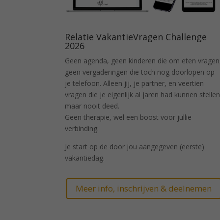
Relatie VakantieVragen Challenge
2026
Geen agenda, geen kinderen die om eten vragen
geen vergaderingen die toch nog doorlopen op
je telefoon. Alleen jij, je partner, en veertien
vragen die je eigenlijk al jaren had kunnen stellen
maar nooit deed.
Geen therapie, wel een boost voor jullie
verbinding.
Je start op de door jou aangegeven (eerste)
vakantiedag.
Meer info, inschrijven & deelnemen