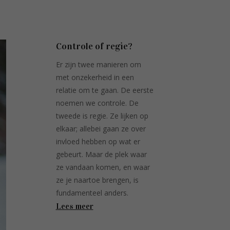
Controle of regie?
Er zijn twee manieren om
met onzekerheid in een
relatie om te gaan. De eerste
noemen we controle. De
tweede is regie. Ze lijken op
elkaar; allebei gaan ze over
invloed hebben op wat er
gebeurt. Maar de plek waar
ze vandaan komen, en waar
ze je naartoe brengen, is
fundamenteel anders.
Lees meer