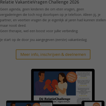
Relatie VakantieVragen Challenge 2026
Geen agenda, geen kinderen die om eten vragen, geen
vergaderingen die toch nog doorlopen op je telefoon. Alleen jij, je
partner, en veertien vragen die je eigenlijk al jaren had kunnen stellen
maar nooit deed.
Geen therapie, wel een boost voor jullie verbinding.
Je start op de door jou aangegeven (eerste) vakantiedag.
Meer info, inschrijven & deelnemen