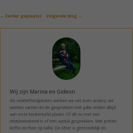
←
Eerder geplaatst
Volgende blog
→
Wij zijn Marina en Gideon
Als relatietherapeuten werken we nét even anders; we
werken samen én de gesprekken met jullie vinden altijd
aan onze keukentafel plaats. Of dit nu met een
relatieweekend is of een aantal gesprekken. Met potten
koffie en thee op tafel. De sfeer is gemoedelijk én