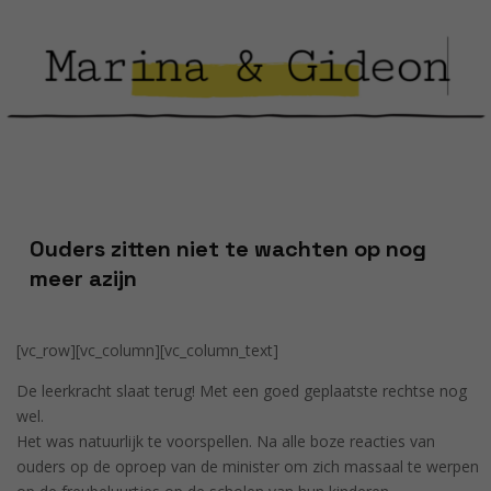
Ouders zitten niet te wachten op nog
meer azijn
[vc_row][vc_column][vc_column_text]
De leerkracht slaat terug! Met een goed geplaatste rechtse nog
wel.
Het was natuurlijk te voorspellen. Na alle boze reacties van
ouders op de oproep van de minister om zich massaal te werpen