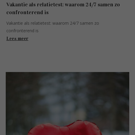
Vakantie als relatietest: waarom 24/7 samen zo
confronterend is
Vakantie als relatietest: waarom 24/7 samen zo
confronterend is
Lees meer