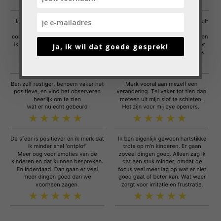
Ja, ik wil dat goede gesprek!