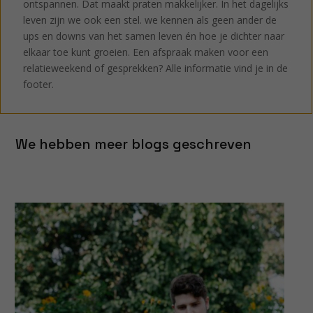
ontspannen. Dat maakt praten makkelijker. In het dagelijks
leven zijn we ook een stel. we kennen als geen ander de
ups en downs van het samen leven én hoe je dichter naar
elkaar toe kunt groeien. Een afspraak maken voor een
relatieweekend of gesprekken? Alle informatie vind je in de
footer.
We hebben meer blogs geschreven