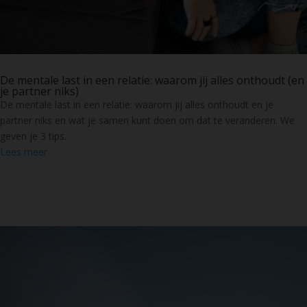
De mentale last in een relatie: waarom jij alles onthoudt (en
je partner niks)
De mentale last in een relatie: waarom jij alles onthoudt en je
partner niks en wat je samen kunt doen om dat te veranderen. We
geven je 3 tips.
Lees meer