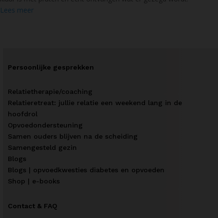
Lees meer
Persoonlijke gesprekken
Relatietherapie/coaching
Relatieretreat: jullie relatie een weekend lang in de
hoofdrol
Opvoedondersteuning
Samen ouders blijven na de scheiding
Samengesteld gezin
Blogs
Blogs | opvoedkwesties diabetes en opvoeden
Shop | e-books
Contact & FAQ