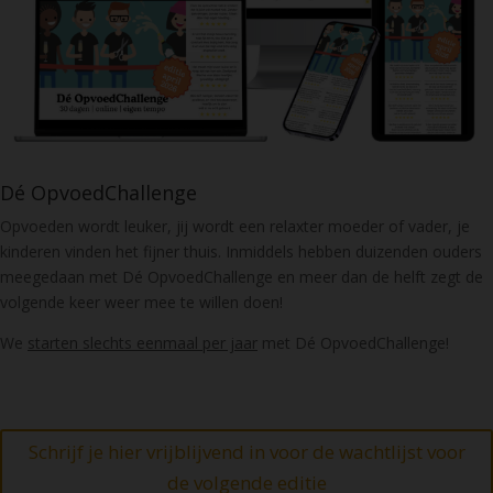
Dé OpvoedChallenge
Opvoeden wordt leuker, jij wordt een relaxter moeder of vader, je
kinderen vinden het fijner thuis. Inmiddels hebben duizenden ouders
meegedaan met Dé OpvoedChallenge en meer dan de helft zegt de
volgende keer weer mee te willen doen!
We
starten slechts eenmaal per jaar
met Dé OpvoedChallenge!
Schrijf je hier vrijblijvend in voor de wachtlijst voor
de volgende editie