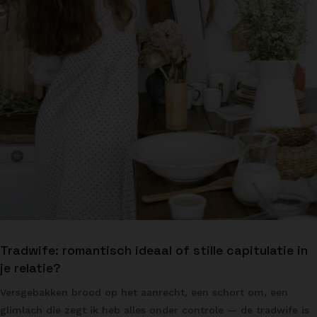
Tradwife: romantisch ideaal of stille capitulatie in
je relatie?
Versgebakken brood op het aanrecht, een schort om, een
glimlach die zegt ik heb alles onder controle — de tradwife is