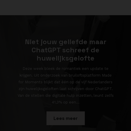
Niet jouw geliefde maar
ChatGPT schreef de
huwelijksgelofte
Deze week bleek de romantiek een update te
krijgen. Uit onderzoek van bruiloftsplatform Made
for Moments blijkt dat één op de vijf Nederlanders
zijn huwelijksgeloften laat schrijven door ChatGPT.
Van de stellen die digitale hulp inzetten, leunt zelfs
41,3% op een...
Lees meer