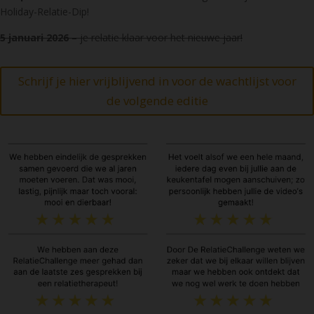
Holiday-Relatie-Dip!
5 januari 2026
– je relatie klaar voor het nieuwe jaar!
Schrijf je hier vrijblijvend in voor de wachtlijst voor
de volgende editie