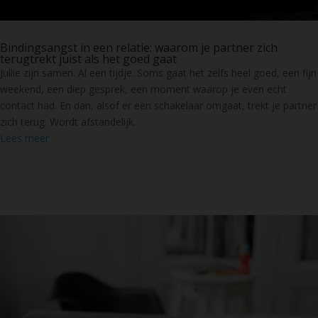
Bindingsangst in een relatie: waarom je partner zich
terugtrekt juist als het goed gaat
Jullie zijn samen. Al een tijdje. Soms gaat het zelfs heel goed, een fijn
weekend, een diep gesprek, een moment waarop je even echt
contact had. En dan, alsof er een schakelaar omgaat, trekt je partner
zich terug. Wordt afstandelijk.
Lees meer