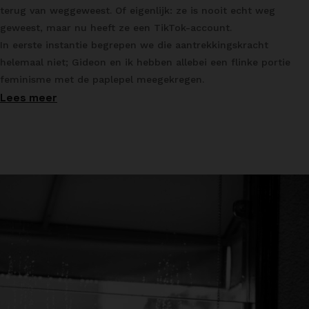
terug van weggeweest. Of eigenlijk: ze is nooit echt weg
geweest, maar nu heeft ze een TikTok-account.
In eerste instantie begrepen we die aantrekkingskracht
helemaal niet; Gideon en ik hebben allebei een flinke portie
feminisme met de paplepel meegekregen.
Lees meer