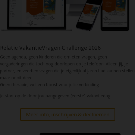
Relatie VakantieVragen Challenge 2026
Geen agenda, geen kinderen die om eten vragen, geen
vergaderingen die toch nog doorlopen op je telefoon. Alleen jij, je
partner, en veertien vragen die je eigenlijk al jaren had kunnen stellen
maar nooit deed.
Geen therapie, wel een boost voor jullie verbinding.
Je start op de door jou aangegeven (eerste) vakantiedag.
Meer info, inschrijven & deelnemen