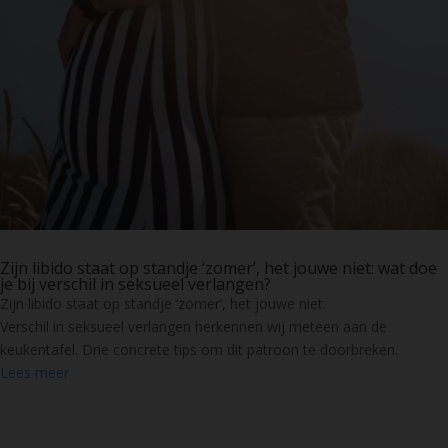
Zijn libido staat op standje ‘zomer’, het jouwe niet: wat doe
je bij verschil in seksueel verlangen?
Zijn libido staat op standje ‘zomer’, het jouwe niet.
Verschil in seksueel verlangen herkennen wij meteen aan de
keukentafel. Drie concrete tips om dit patroon te doorbreken.
Lees meer