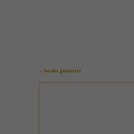
←
Eerder geplaatst