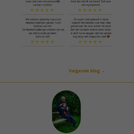
Volgende blog
→