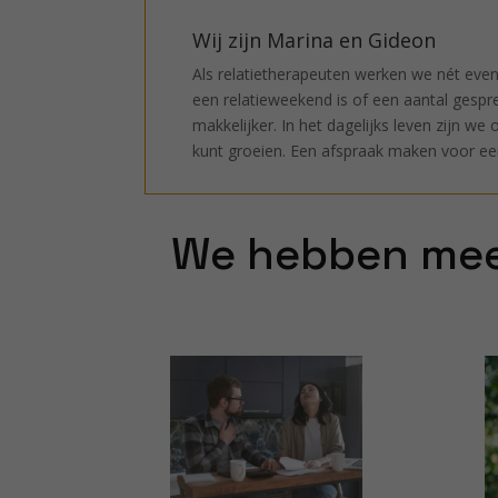
Wij zijn Marina en Gideon
Als relatietherapeuten werken we nét even
een relatieweekend is of een aantal gespr
makkelijker. In het dagelijks leven zijn w
kunt groeien. Een afspraak maken voor een 
We hebben mee