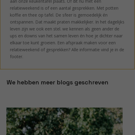
aan onze keukentafel plaats. Of dit nu met een
relatieweekend is of een aantal gesprekken. Met potten
koffie en thee op tafel. De sfeer is gemoedelijk én
ontspannen. Dat maakt praten makkelijker. In het dagelijks
leven zijn we ook een stel. we kennen als geen ander de
ups en downs van het samen leven én hoe je dichter naar
elkaar toe kunt groeien. Een afspraak maken voor een
relatieweekend of gesprekken? Alle informatie vind je in de
footer.
We hebben meer blogs geschreven