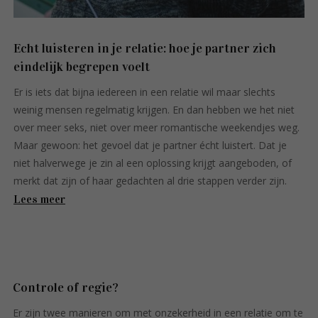
Echt luisteren in je relatie: hoe je partner zich
eindelijk begrepen voelt
Er is iets dat bijna iedereen in een relatie wil maar slechts
weinig mensen regelmatig krijgen. En dan hebben we het niet
over meer seks, niet over meer romantische weekendjes weg.
Maar gewoon: het gevoel dat je partner écht luistert. Dat je
niet halverwege je zin al een oplossing krijgt aangeboden, of
merkt dat zijn of haar gedachten al drie stappen verder zijn.
Lees meer
Controle of regie?
Er zijn twee manieren om met onzekerheid in een relatie om te