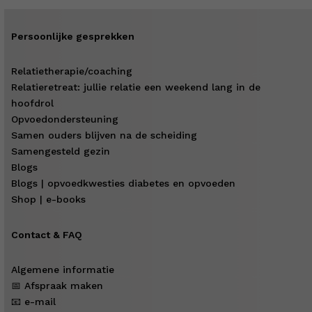
Persoonlijke gesprekken
Relatietherapie/coaching
Relatieretreat: jullie relatie een weekend lang in de
hoofdrol
Opvoedondersteuning
Samen ouders blijven na de scheiding
Samengesteld gezin
Blogs
Blogs | opvoedkwesties diabetes en opvoeden
Shop | e-books
Contact & FAQ
Algemene informatie
📅 Afspraak maken
📧 e-mail