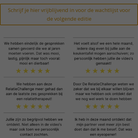
Schrijf je hier vrijblijvend in voor de wachtlijst voor
de volgende editie