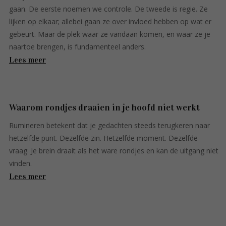
gaan. De eerste noemen we controle. De tweede is regie. Ze
lijken op elkaar; allebei gaan ze over invloed hebben op wat er
gebeurt. Maar de plek waar ze vandaan komen, en waar ze je
naartoe brengen, is fundamenteel anders.
Lees meer
Waarom rondjes draaien in je hoofd niet werkt
Rumineren betekent dat je gedachten steeds terugkeren naar
hetzelfde punt. Dezelfde zin. Hetzelfde moment. Dezelfde
vraag. Je brein draait als het ware rondjes en kan de uitgang niet
vinden.
Lees meer