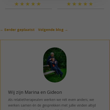
←
Eerder geplaatst
Volgende blog
→
Wij zijn Marina en Gideon
Als relatietherapeuten werken we nét even anders; we
werken samen én de gesprekken met jullie vinden altijd