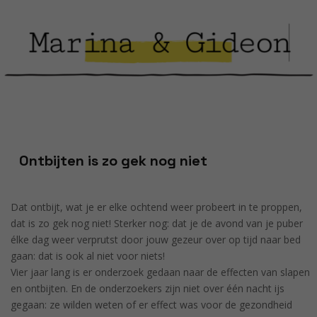
Ontbijten is zo gek nog niet
Dat ontbijt, wat je er elke ochtend weer probeert in te proppen,
dat is zo gek nog niet! Sterker nog: dat je de avond van je puber
élke dag weer verprutst door jouw gezeur over op tijd naar bed
gaan: dat is ook al niet voor niets!
Vier jaar lang is er onderzoek gedaan naar de effecten van slapen
en ontbijten. En de onderzoekers zijn niet over één nacht ijs
gegaan: ze wilden weten of er effect was voor de gezondheid