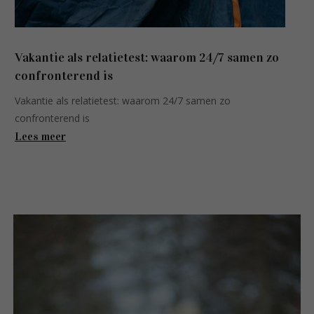
Vakantie als relatietest: waarom 24/7 samen zo
confronterend is
Vakantie als relatietest: waarom 24/7 samen zo
confronterend is
Lees meer