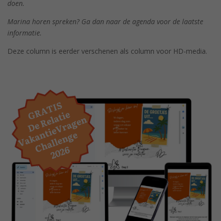
doen.
Marina horen spreken? Ga dan naar de agenda voor de laatste
informatie.
Deze column is eerder verschenen als column voor HD-media.