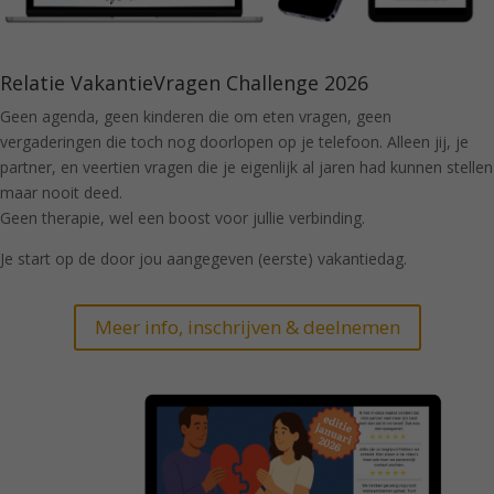
Relatie VakantieVragen Challenge 2026
Geen agenda, geen kinderen die om eten vragen, geen
vergaderingen die toch nog doorlopen op je telefoon. Alleen jij, je
partner, en veertien vragen die je eigenlijk al jaren had kunnen stellen
maar nooit deed.
Geen therapie, wel een boost voor jullie verbinding.
Je start op de door jou aangegeven (eerste) vakantiedag.
Meer info, inschrijven & deelnemen