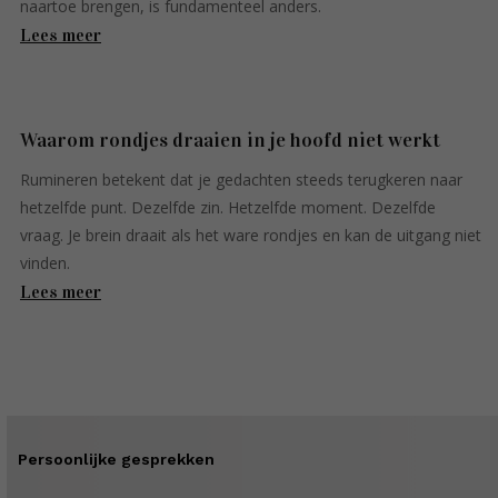
naartoe brengen, is fundamenteel anders.
Lees meer
Waarom rondjes draaien in je hoofd niet werkt
Rumineren betekent dat je gedachten steeds terugkeren naar
hetzelfde punt. Dezelfde zin. Hetzelfde moment. Dezelfde
vraag. Je brein draait als het ware rondjes en kan de uitgang niet
vinden.
Lees meer
Persoonlijke gesprekken