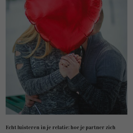
Echt luisteren in je relatie: hoe je partner zich