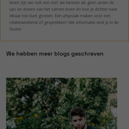
leven zijn we ook een stel. we kennen als geen ander de
ups en downs van het samen leven én hoe je dichter naar
elkaar toe kunt groeien. Een afspraak maken voor een
relatieweekend of gesprekken? Alle informatie vind je in de
footer.
We hebben meer blogs geschreven