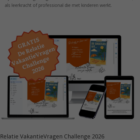
als leerkracht of professional die met kinderen werkt.
Relatie VakantieVragen Challenge 2026