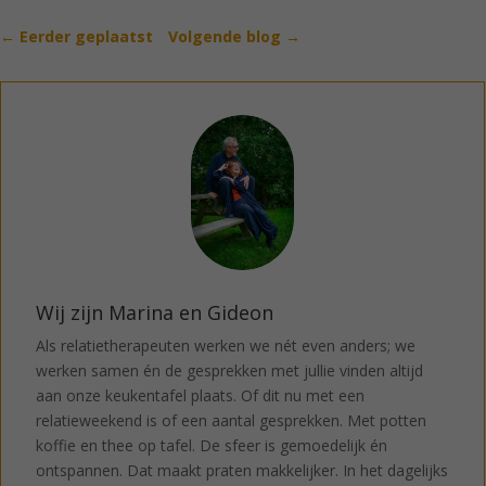
←
Eerder geplaatst
Volgende blog
→
Wij zijn Marina en Gideon
Als relatietherapeuten werken we nét even anders; we
werken samen én de gesprekken met jullie vinden altijd
aan onze keukentafel plaats. Of dit nu met een
relatieweekend is of een aantal gesprekken. Met potten
koffie en thee op tafel. De sfeer is gemoedelijk én
ontspannen. Dat maakt praten makkelijker. In het dagelijks