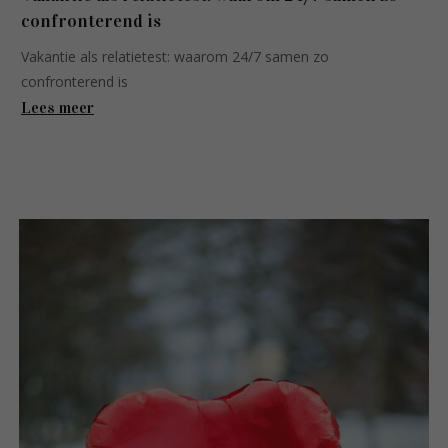
confronterend is
Vakantie als relatietest: waarom 24/7 samen zo
confronterend is
Lees meer