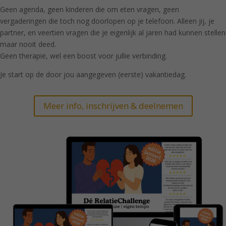
Geen agenda, geen kinderen die om eten vragen, geen
vergaderingen die toch nog doorlopen op je telefoon. Alleen jij, je
partner, en veertien vragen die je eigenlijk al jaren had kunnen stellen
maar nooit deed.
Geen therapie, wel een boost voor jullie verbinding.
Je start op de door jou aangegeven (eerste) vakantiedag.
Meer info, inschrijven & deelnemen