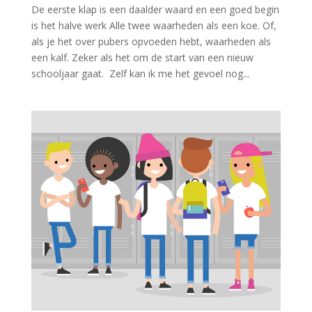
De eerste klap is een daalder waard en een goed begin
is het halve werk Alle twee waarheden als een koe. Of,
als je het over pubers opvoeden hebt, waarheden als
een kalf. Zeker als het om de start van een nieuw
schooljaar gaat. Zelf kan ik me het gevoel nog...