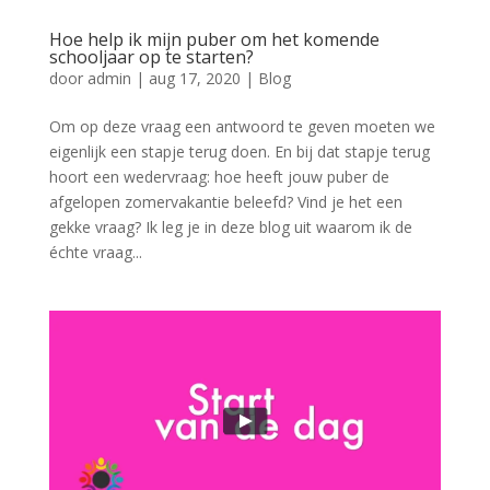
Hoe help ik mijn puber om het komende
schooljaar op te starten?
door
admin
|
aug 17, 2020
|
Blog
Om op deze vraag een antwoord te geven moeten we
eigenlijk een stapje terug doen. En bij dat stapje terug
hoort een wedervraag: hoe heeft jouw puber de
afgelopen zomervakantie beleefd? Vind je het een
gekke vraag? Ik leg je in deze blog uit waarom ik de
échte vraag...