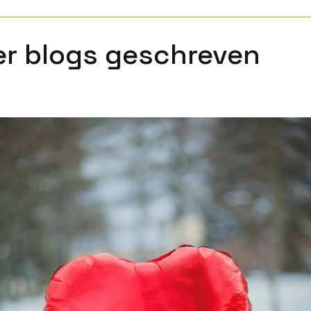
r blogs geschreven