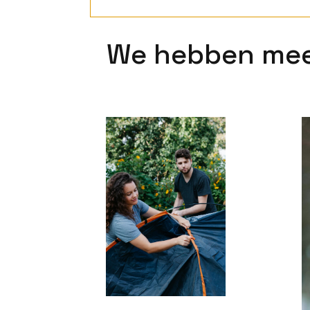
We hebben mee