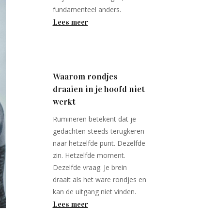
fundamenteel anders.
Lees meer
Waarom rondjes
draaien in je hoofd niet
werkt
Rumineren betekent dat je
gedachten steeds terugkeren
naar hetzelfde punt. Dezelfde
zin. Hetzelfde moment.
Dezelfde vraag. Je brein
draait als het ware rondjes en
kan de uitgang niet vinden.
Lees meer