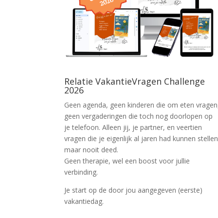
Relatie VakantieVragen Challenge
2026
Geen agenda, geen kinderen die om eten vragen
geen vergaderingen die toch nog doorlopen op
je telefoon. Alleen jij, je partner, en veertien
vragen die je eigenlijk al jaren had kunnen stellen
maar nooit deed.
Geen therapie, wel een boost voor jullie
verbinding.
Je start op de door jou aangegeven (eerste)
vakantiedag.