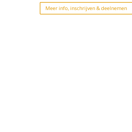
Meer info, inschrijven & deelnemen