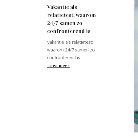
Vakantie als
relatietest: waarom
24/7 samen zo
confronterend is
Vakantie als relatietest:
waarom 24/7 samen zo
confronterend is
Lees meer