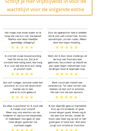
Schrijf je hier vrijblijvend in voor de
wachtlijst voor de volgende editie