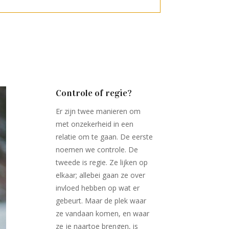
Controle of regie?
Er zijn twee manieren om
met onzekerheid in een
relatie om te gaan. De eerste
noemen we controle. De
tweede is regie. Ze lijken op
elkaar; allebei gaan ze over
invloed hebben op wat er
gebeurt. Maar de plek waar
ze vandaan komen, en waar
ze je naartoe brengen, is