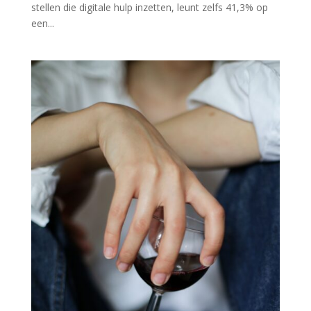
stellen die digitale hulp inzetten, leunt zelfs 41,3% op
een...