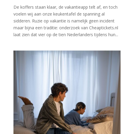
De koffers staan klaar, de vakantieapp telt af, en toch
voelen wij aan onze keukentafel de spanning al
sidderen. Ruzie op vakantie is namelijk geen incident
maar bijna een traditie: onderzoek van Cheaptickets.nl
laat zien dat vier op de tien Nederlanders tijdens hun...