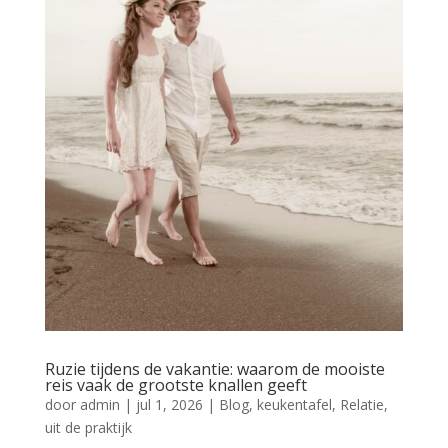
Ruzie tijdens de vakantie: waarom de mooiste
reis vaak de grootste knallen geeft
door
admin
|
jul 1, 2026
|
Blog
,
keukentafel
,
Relatie
,
uit de praktijk