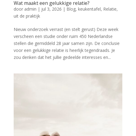
Wat maakt een gelukkige relatie?
door
admin
|
jul 3, 2026
|
Blog
,
keukentafel
,
Relatie
,
uit de praktijk
Nieuw onderzoek verrast (en stelt gerust) Deze week
verscheen een studie onder ruim 450 Nederlandse
stellen die gemiddeld 28 jaar samen zijn. De conclusie
voor een gelukkige relatie is heerlijk tegendraads. Je
zou denken dat het jullie gedeelde interesses en...