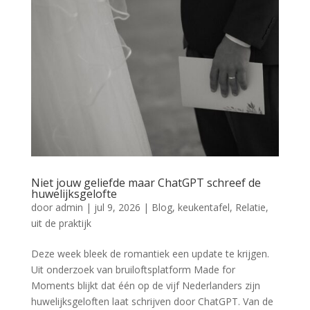
Niet jouw geliefde maar ChatGPT schreef de
huwelijksgelofte
door
admin
|
jul 9, 2026
|
Blog
,
keukentafel
,
Relatie
,
uit de praktijk
Deze week bleek de romantiek een update te krijgen.
Uit onderzoek van bruiloftsplatform Made for
Moments blijkt dat één op de vijf Nederlanders zijn
huwelijksgeloften laat schrijven door ChatGPT. Van de