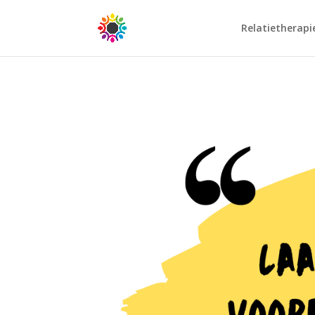
Relatietherapi