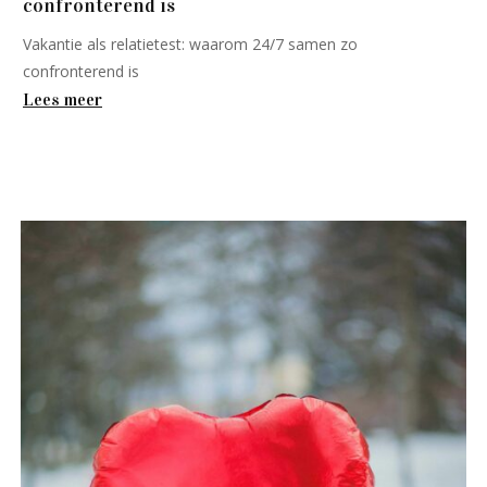
confronterend is
Vakantie als relatietest: waarom 24/7 samen zo
confronterend is
Lees meer