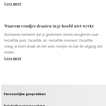
Lees meer
Waarom rondjes draaien in je hoofd niet werkt
Rumineren betekent dat je gedachten steeds terugkeren naar
hetzelfde punt. Dezelfde zin. Hetzelfde moment. Dezelfde
vraag. Je brein draait als het ware rondjes en kan de uitgang niet
vinden.
Lees meer
Persoonlijke gesprekken
Relatietherapie/coaching