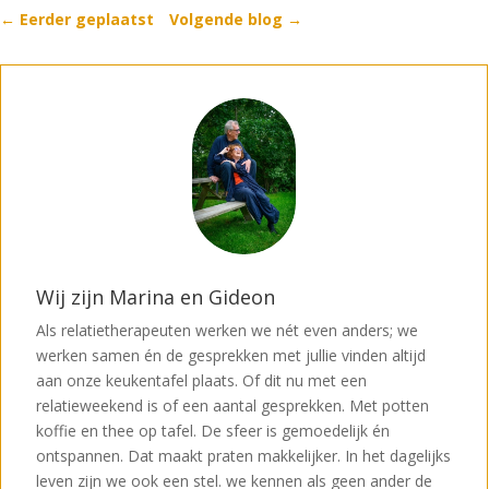
←
Eerder geplaatst
Volgende blog
→
Wij zijn Marina en Gideon
Als relatietherapeuten werken we nét even anders; we
werken samen én de gesprekken met jullie vinden altijd
aan onze keukentafel plaats. Of dit nu met een
relatieweekend is of een aantal gesprekken. Met potten
koffie en thee op tafel. De sfeer is gemoedelijk én
ontspannen. Dat maakt praten makkelijker. In het dagelijks
leven zijn we ook een stel. we kennen als geen ander de