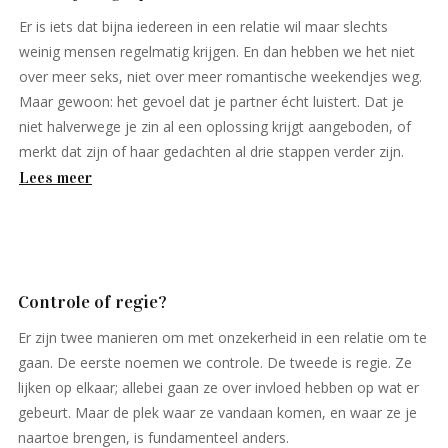
Er is iets dat bijna iedereen in een relatie wil maar slechts
weinig mensen regelmatig krijgen. En dan hebben we het niet
over meer seks, niet over meer romantische weekendjes weg.
Maar gewoon: het gevoel dat je partner écht luistert. Dat je
niet halverwege je zin al een oplossing krijgt aangeboden, of
merkt dat zijn of haar gedachten al drie stappen verder zijn.
Lees meer
Controle of regie?
Er zijn twee manieren om met onzekerheid in een relatie om te
gaan. De eerste noemen we controle. De tweede is regie. Ze
lijken op elkaar; allebei gaan ze over invloed hebben op wat er
gebeurt. Maar de plek waar ze vandaan komen, en waar ze je
naartoe brengen, is fundamenteel anders.