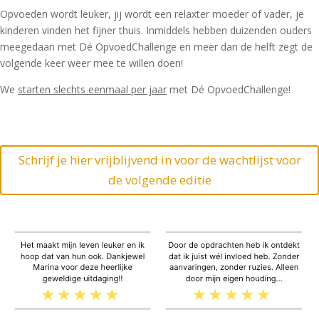
Opvoeden wordt leuker, jij wordt een relaxter moeder of vader, je
kinderen vinden het fijner thuis. Inmiddels hebben duizenden ouders
meegedaan met Dé OpvoedChallenge en meer dan de helft zegt de
volgende keer weer mee te willen doen!
We
starten slechts eenmaal per jaar
met Dé OpvoedChallenge!
Schrijf je hier vrijblijvend in voor de wachtlijst voor
de volgende editie