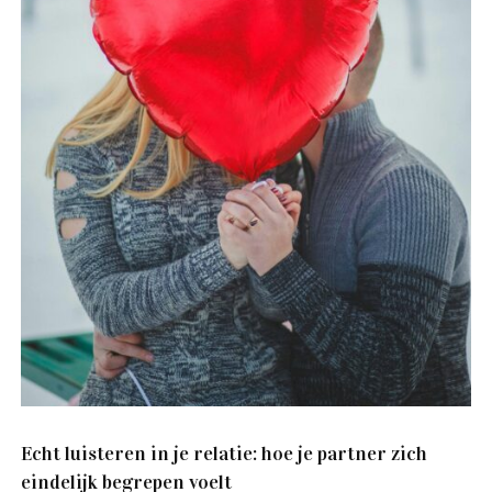
Echt luisteren in je relatie: hoe je partner zich
eindelijk begrepen voelt