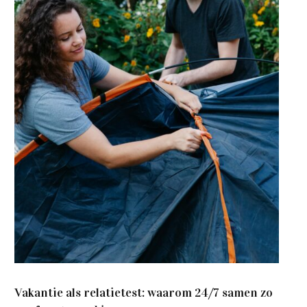
Vakantie als relatietest: waarom 24/7 samen zo