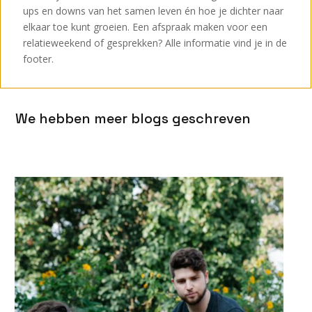
ups en downs van het samen leven én hoe je dichter naar
elkaar toe kunt groeien. Een afspraak maken voor een
relatieweekend of gesprekken? Alle informatie vind je in de
footer.
We hebben meer blogs geschreven