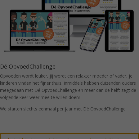
Dé OpvoedChallenge
Opvoeden wordt leuker, jij wordt een relaxter moeder of vader, je
kinderen vinden het fijner thuis. Inmiddels hebben duizenden ouders
meegedaan met Dé OpvoedChallenge en meer dan de helft zegt de
volgende keer weer mee te willen doen!
We
starten slechts eenmaal per jaar
met Dé OpvoedChallenge!