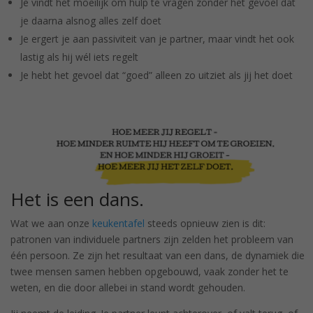
Je vindt het moeilijk om hulp te vragen zonder het gevoel dat
je daarna alsnog alles zelf doet
Je ergert je aan passiviteit van je partner, maar vindt het ook
lastig als hij wél iets regelt
Je hebt het gevoel dat “goed” alleen zo uitziet als jij het doet
Het is een dans.
Wat we aan onze
keukentafel
steeds opnieuw zien is dit:
patronen van individuele partners zijn zelden het probleem van
één persoon. Ze zijn het resultaat van een dans, de dynamiek die
twee mensen samen hebben opgebouwd, vaak zonder het te
weten, en die door allebei in stand wordt gehouden.