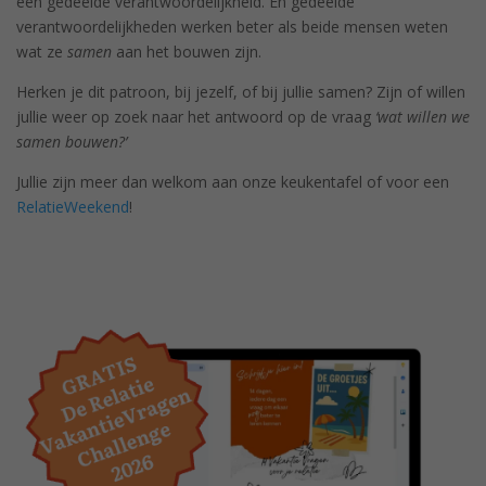
een gedeelde verantwoordelijkheid. En gedeelde
verantwoordelijkheden werken beter als beide mensen weten
wat ze
samen
aan het bouwen zijn.
Herken je dit patroon, bij jezelf, of bij jullie samen? Zijn of willen
jullie weer op zoek naar het antwoord op de vraag
‘wat willen we
samen bouwen?’
Jullie zijn meer dan welkom aan onze keukentafel of voor een
RelatieWeekend
!