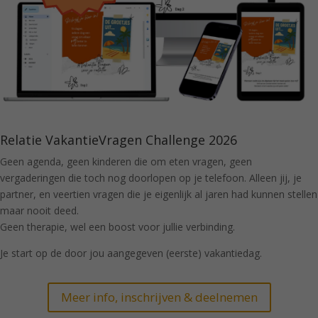
Relatie VakantieVragen Challenge 2026
Geen agenda, geen kinderen die om eten vragen, geen
vergaderingen die toch nog doorlopen op je telefoon. Alleen jij, je
partner, en veertien vragen die je eigenlijk al jaren had kunnen stellen
maar nooit deed.
Geen therapie, wel een boost voor jullie verbinding.
Je start op de door jou aangegeven (eerste) vakantiedag.
Meer info, inschrijven & deelnemen