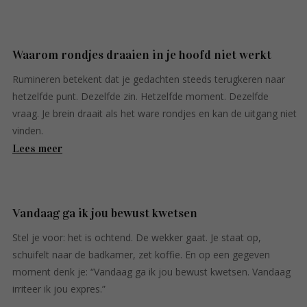
Waarom rondjes draaien in je hoofd niet werkt
Rumineren betekent dat je gedachten steeds terugkeren naar
hetzelfde punt. Dezelfde zin. Hetzelfde moment. Dezelfde
vraag. Je brein draait als het ware rondjes en kan de uitgang niet
vinden.
Lees meer
Vandaag ga ik jou bewust kwetsen
Stel je voor: het is ochtend. De wekker gaat. Je staat op,
schuifelt naar de badkamer, zet koffie. En op een gegeven
moment denk je: “Vandaag ga ik jou bewust kwetsen. Vandaag
irriteer ik jou expres.”