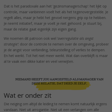
Dat is het paradoxale aan het ‘gezinsmanagerschap’: het lijkt op
controle, maar vanbinnen voelt het als het tegenovergestelde. Je
regelt alles, maar je hebt het gevoel nergens grip op te hebben.
Je neemt initiatief, maar je voelt je niet gehoord. Je stuurt bij,
maar de relatie gaat eigenlijk zijn eigen gang.
We noemen dit patroon ook wel ‘
overregulatie als angst
strategie’:
door de controle te nemen over de omgeving, probeer
je de angst voor verbinding, teleurstelling of verlies te dempen.
En het werkt. Tot het niet meer werkt. Wat dan overblijft is maar
al te vaak een dikke kater en veel verwijten.
Wat er onder zit
Die neiging om altijd de leiding te nemen komt natuurlijk ergens
vandaan. Niet uit arrogantie. Niet uit een verlangen om alle