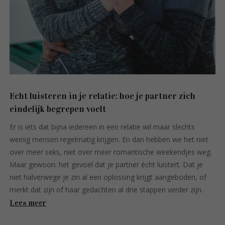
Echt luisteren in je relatie: hoe je partner zich
eindelijk begrepen voelt
Er is iets dat bijna iedereen in een relatie wil maar slechts
weinig mensen regelmatig krijgen. En dan hebben we het niet
over meer seks, niet over meer romantische weekendjes weg.
Maar gewoon: het gevoel dat je partner écht luistert. Dat je
niet halverwege je zin al een oplossing krijgt aangeboden, of
merkt dat zijn of haar gedachten al drie stappen verder zijn.
Lees meer