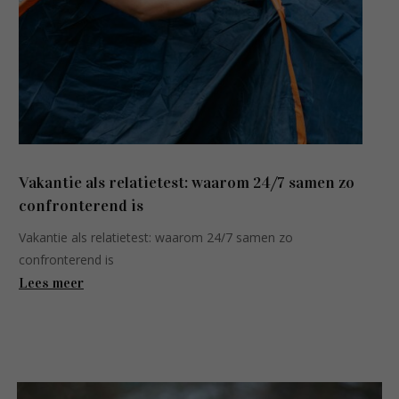
Vakantie als relatietest: waarom 24/7 samen zo
confronterend is
Vakantie als relatietest: waarom 24/7 samen zo
confronterend is
Lees meer