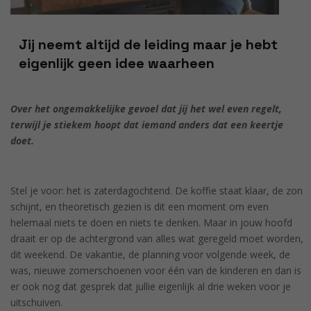
Jij neemt altijd de leiding maar je hebt
eigenlijk geen idee waarheen
Over het ongemakkelijke gevoel dat jij het wel even regelt,
terwijl je stiekem hoopt dat iemand anders dat een keertje
doet.
Stel je voor: het is zaterdagochtend. De koffie staat klaar, de zon
schijnt, en theoretisch gezien is dit een moment om even
helemaal niets te doen en niets te denken. Maar in jouw hoofd
draait er op de achtergrond van alles wat geregeld moet worden,
dit weekend. De vakantie, de planning voor volgende week, de
was, nieuwe zomerschoenen voor één van de kinderen en dan is
er ook nog dat gesprek dat jullie eigenlijk al drie weken voor je
uitschuiven.