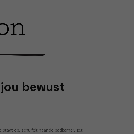
 jou bewust
Je staat op, schuifelt naar de badkamer, zet