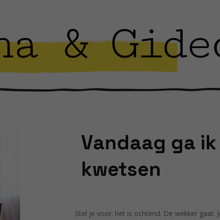
Vandaag ga ik
kwetsen
Stel je voor: het is ochtend. De wekker gaat. 