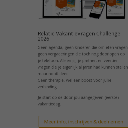
Relatie VakantieVragen Challenge
2026
Geen agenda, geen kinderen die om eten vragen
geen vergaderingen die toch nog doorlopen op
je telefoon. Alleen jij, je partner, en veertien
vragen die je eigenlijk al jaren had kunnen stellen
maar nooit deed.
Geen therapie, wel een boost voor jullie
verbinding.
Je start op de door jou aangegeven (eerste)
vakantiedag.
Meer info, inschrijven & deelnemen