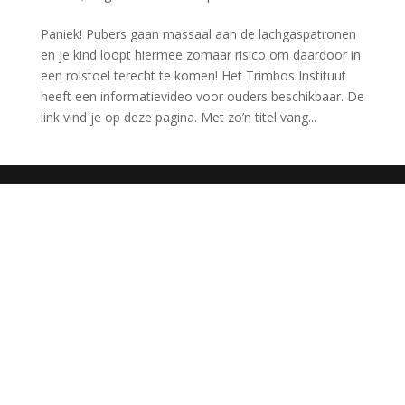
Paniek! Pubers gaan massaal aan de lachgaspatronen
en je kind loopt hiermee zomaar risico om daardoor in
een rolstoel terecht te komen! Het Trimbos Instituut
heeft een informatievideo voor ouders beschikbaar. De
link vind je op deze pagina. Met zo’n titel vang...