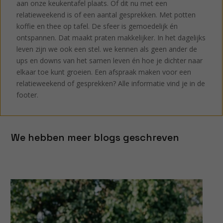
aan onze keukentafel plaats. Of dit nu met een
relatieweekend is of een aantal gesprekken. Met potten
koffie en thee op tafel. De sfeer is gemoedelijk én
ontspannen. Dat maakt praten makkelijker. In het dagelijks
leven zijn we ook een stel. we kennen als geen ander de
ups en downs van het samen leven én hoe je dichter naar
elkaar toe kunt groeien. Een afspraak maken voor een
relatieweekend of gesprekken? Alle informatie vind je in de
footer.
We hebben meer blogs geschreven