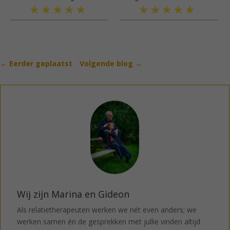
←
Eerder geplaatst
Volgende blog
→
Wij zijn Marina en Gideon
Als relatietherapeuten werken we nét even anders; we
werken samen én de gesprekken met jullie vinden altijd