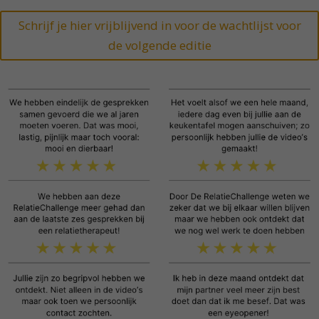
Schrijf je hier vrijblijvend in voor de wachtlijst voor
de volgende editie