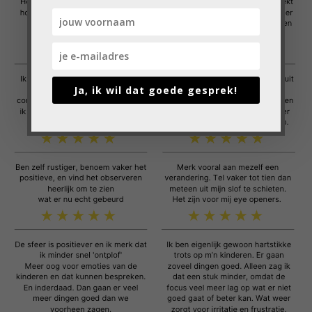
Ja, ik wil dat goede gesprek!