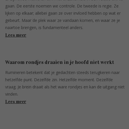
gaan. De eerste noemen we controle. De tweede is regie. Ze
lijken op elkaar; allebei gaan ze over invloed hebben op wat er
gebeurt. Maar de plek waar ze vandaan komen, en waar ze je
naartoe brengen, is fundamenteel anders.
Lees meer
Waarom rondjes draaien in je hoofd niet werkt
Rumineren betekent dat je gedachten steeds terugkeren naar
hetzelfde punt. Dezelfde zin. Hetzelfde moment. Dezelfde
vraag. Je brein draait als het ware rondjes en kan de uitgang niet
vinden.
Lees meer