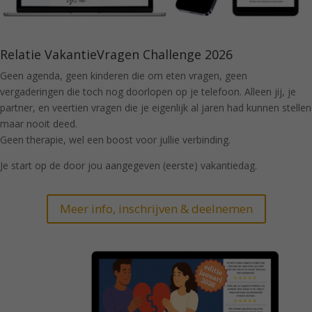
Relatie VakantieVragen Challenge 2026
Geen agenda, geen kinderen die om eten vragen, geen
vergaderingen die toch nog doorlopen op je telefoon. Alleen jij, je
partner, en veertien vragen die je eigenlijk al jaren had kunnen stellen
maar nooit deed.
Geen therapie, wel een boost voor jullie verbinding.
Je start op de door jou aangegeven (eerste) vakantiedag.
Meer info, inschrijven & deelnemen