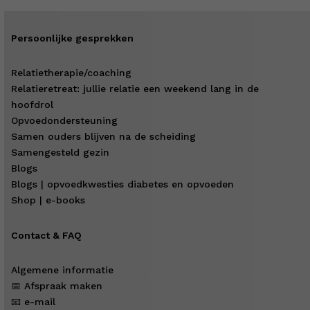
Persoonlijke gesprekken
Relatietherapie/coaching
Relatieretreat: jullie relatie een weekend lang in de
hoofdrol
Opvoedondersteuning
Samen ouders blijven na de scheiding
Samengesteld gezin
Blogs
Blogs | opvoedkwesties diabetes en opvoeden
Shop | e-books
Contact & FAQ
Algemene informatie
📅 Afspraak maken
📧 e-mail