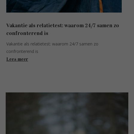
Vakantie als relatietest: waarom 24/7 samen zo
confronterend is
Vakantie als relatietest: waarom 24/7 samen zo
confronterend is
Lees meer