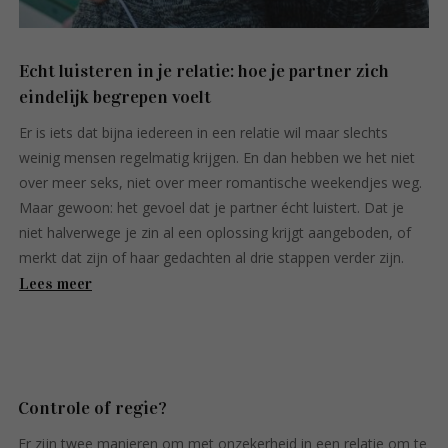
Echt luisteren in je relatie: hoe je partner zich
eindelijk begrepen voelt
Er is iets dat bijna iedereen in een relatie wil maar slechts
weinig mensen regelmatig krijgen. En dan hebben we het niet
over meer seks, niet over meer romantische weekendjes weg.
Maar gewoon: het gevoel dat je partner écht luistert. Dat je
niet halverwege je zin al een oplossing krijgt aangeboden, of
merkt dat zijn of haar gedachten al drie stappen verder zijn.
Lees meer
Controle of regie?
Er zijn twee manieren om met onzekerheid in een relatie om te