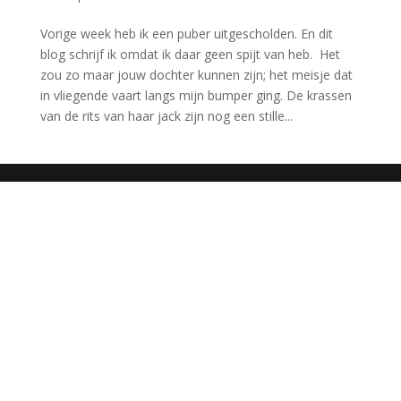
Vorige week heb ik een puber uitgescholden. En dit
blog schrijf ik omdat ik daar geen spijt van heb. Het
zou zo maar jouw dochter kunnen zijn; het meisje dat
in vliegende vaart langs mijn bumper ging. De krassen
van de rits van haar jack zijn nog een stille...