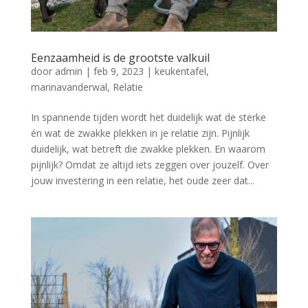
Eenzaamheid is de grootste valkuil
door
admin
|
feb 9, 2023
|
keukentafel
,
marinavanderwal
,
Relatie
In spannende tijden wordt het duidelijk wat de sterke
én wat de zwakke plekken in je relatie zijn. Pijnlijk
duidelijk, wat betreft die zwakke plekken. En waarom
pijnlijk? Omdat ze altijd iets zeggen over jouzelf. Over
jouw investering in een relatie, het oude zeer dat...