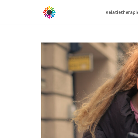
Relatietherapi