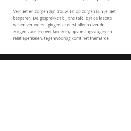
Verdriet en zorgen zijn trouw. En op zorgen kun je niet
besparen. De gesprekken bij ons tafel zijn de laatste
weken veranderd; gingen ze eerst alleen over de
zorgen voor en over kinderen, opvoedingsvragen en
relatieperikelen, tegenwoordig komt het thema ‘de...