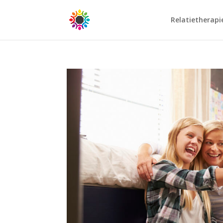
Relatietherapi