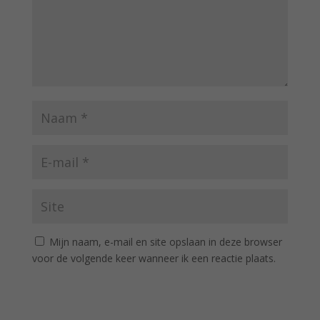
Mijn naam, e-mail en site opslaan in deze browser
voor de volgende keer wanneer ik een reactie plaats.