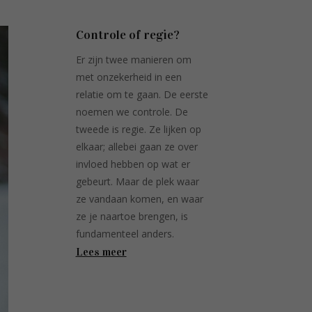
Controle of regie?
Er zijn twee manieren om
met onzekerheid in een
relatie om te gaan. De eerste
noemen we controle. De
tweede is regie. Ze lijken op
elkaar; allebei gaan ze over
invloed hebben op wat er
gebeurt. Maar de plek waar
ze vandaan komen, en waar
ze je naartoe brengen, is
fundamenteel anders.
Lees meer