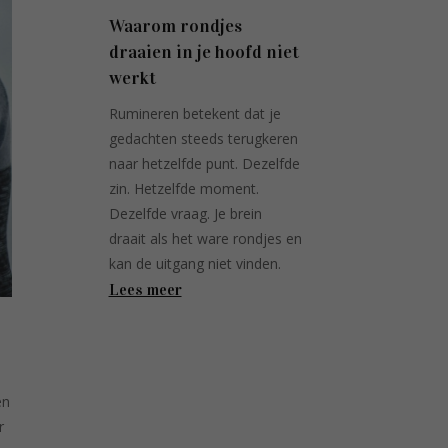
Waarom rondjes
draaien in je hoofd niet
werkt
Rumineren betekent dat je
gedachten steeds terugkeren
naar hetzelfde punt. Dezelfde
zin. Hetzelfde moment.
Dezelfde vraag. Je brein
draait als het ware rondjes en
kan de uitgang niet vinden.
Lees meer
en
r