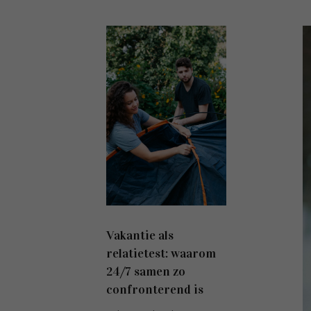
Vakantie als
relatietest: waarom
24/7 samen zo
confronterend is