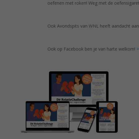
oefenen met roken! Weg met de oefensigaret
Ook Avondspits van WNL heeft aandacht aan 
Ook op Facebook ben je van harte welkom!
>