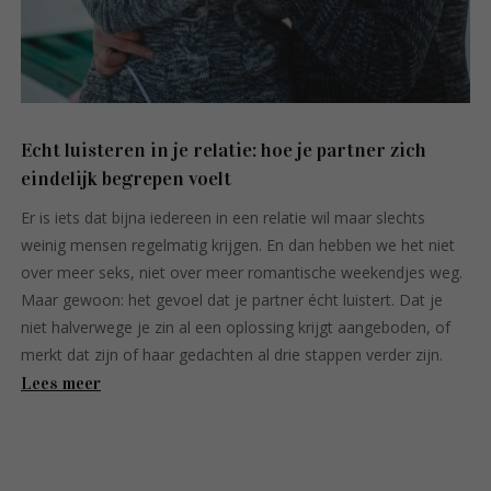
Echt luisteren in je relatie: hoe je partner zich
eindelijk begrepen voelt
Er is iets dat bijna iedereen in een relatie wil maar slechts
weinig mensen regelmatig krijgen. En dan hebben we het niet
over meer seks, niet over meer romantische weekendjes weg.
Maar gewoon: het gevoel dat je partner écht luistert. Dat je
niet halverwege je zin al een oplossing krijgt aangeboden, of
merkt dat zijn of haar gedachten al drie stappen verder zijn.
Lees meer