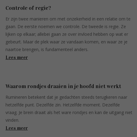
Controle of regie?
Er zijn twee manieren om met onzekerheid in een relatie om te
gaan. De eerste noemen we controle. De tweede is regie. Ze
lijken op elkaar; allebei gaan ze over invloed hebben op wat er
gebeurt. Maar de plek waar ze vandaan komen, en waar ze je
naartoe brengen, is fundamenteel anders.
Lees meer
Waarom rondjes draaien in je hoofd niet werkt
Rumineren betekent dat je gedachten steeds terugkeren naar
hetzelfde punt. Dezelfde zin. Hetzelfde moment. Dezelfde
vraag. Je brein draait als het ware rondjes en kan de uitgang niet
vinden.
Lees meer