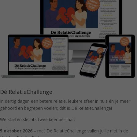
Dé RelatieChallenge
In dertig dagen een betere relatie, leukere sfeer in huis én je meer
gehoord en begrepen voelen; dát is Dé RelatieChallenge!
We starten slechts twee keer per jaar:
5 oktober 2026
– met Dé RelatieChallenge vallen jullie niet in de