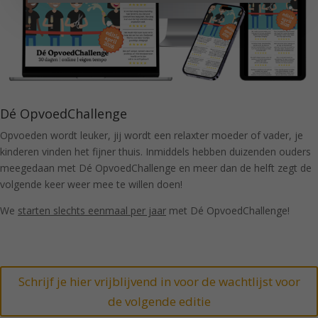
Dé OpvoedChallenge
Opvoeden wordt leuker, jij wordt een relaxter moeder of vader, je
kinderen vinden het fijner thuis. Inmiddels hebben duizenden ouders
meegedaan met Dé OpvoedChallenge en meer dan de helft zegt de
volgende keer weer mee te willen doen!
We
starten slechts eenmaal per jaar
met Dé OpvoedChallenge!
Schrijf je hier vrijblijvend in voor de wachtlijst voor
de volgende editie