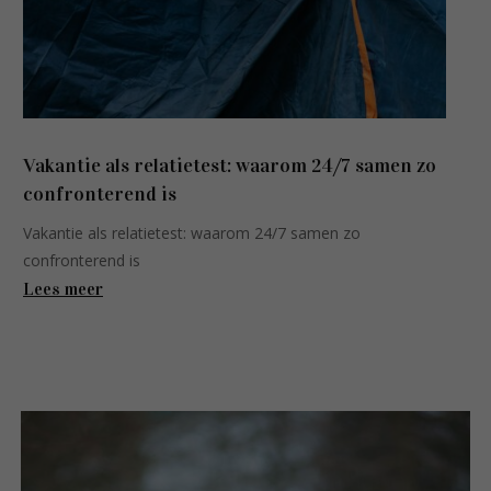
Vakantie als relatietest: waarom 24/7 samen zo
confronterend is
Vakantie als relatietest: waarom 24/7 samen zo
confronterend is
Lees meer