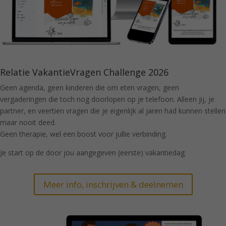
Relatie VakantieVragen Challenge 2026
Geen agenda, geen kinderen die om eten vragen, geen
vergaderingen die toch nog doorlopen op je telefoon. Alleen jij, je
partner, en veertien vragen die je eigenlijk al jaren had kunnen stellen
maar nooit deed.
Geen therapie, wel een boost voor jullie verbinding.
Je start op de door jou aangegeven (eerste) vakantiedag.
Meer info, inschrijven & deelnemen