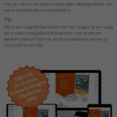
Veel ‘ja’s’ van ons als ouders houden geen rekening met het ‘nee’
wat er onlosmakelijk mee verbonden is.
Tip
Heb je een volgende keer moeite met ‘nee’ zeggen op een vraag
van je puber? Vraag allereerst bedenktijd, voor je met een
definitief antwoord komt en zet de consequenties van een ‘ja’
voor jezelf op een rijtje.