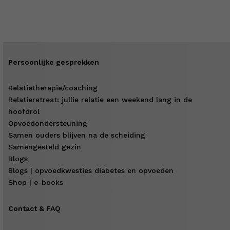
Persoonlijke gesprekken
Relatietherapie/coaching
Relatieretreat: jullie relatie een weekend lang in de
hoofdrol
Opvoedondersteuning
Samen ouders blijven na de scheiding
Samengesteld gezin
Blogs
Blogs | opvoedkwesties diabetes en opvoeden
Shop | e-books
Contact & FAQ