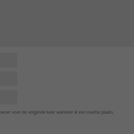
owser voor de volgende keer wanneer ik een reactie plaats.