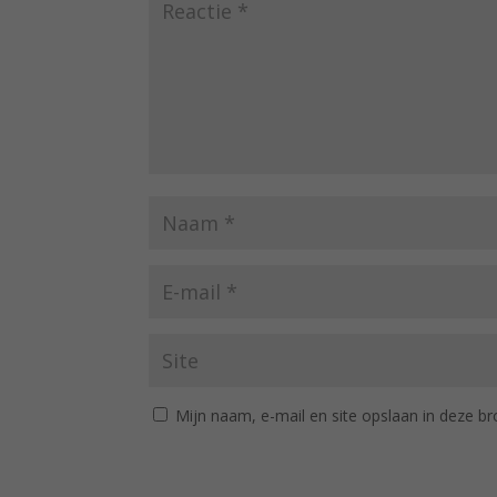
Mijn naam, e-mail en site opslaan in deze br