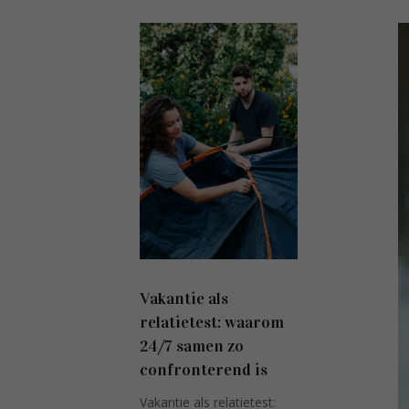
Vakantie als
relatietest: waarom
24/7 samen zo
confronterend is
Vakantie als relatietest: