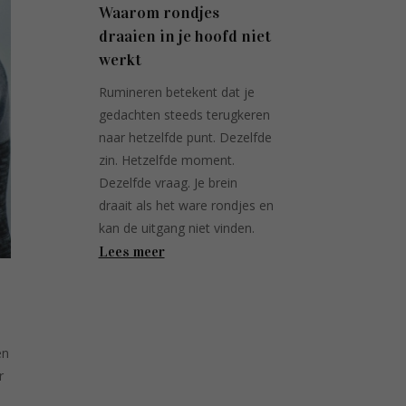
Waarom rondjes
draaien in je hoofd niet
werkt
Rumineren betekent dat je
gedachten steeds terugkeren
naar hetzelfde punt. Dezelfde
zin. Hetzelfde moment.
Dezelfde vraag. Je brein
draait als het ware rondjes en
kan de uitgang niet vinden.
Lees meer
en
r