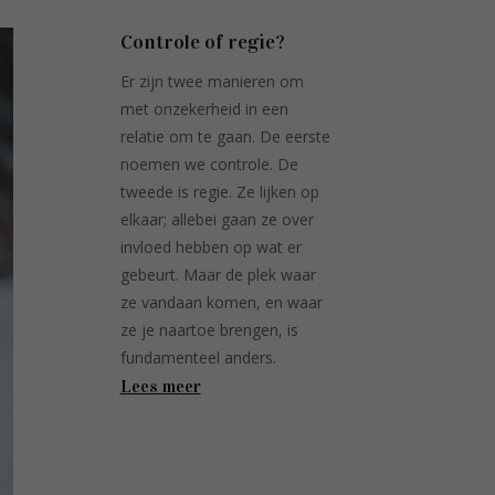
Controle of regie?
Er zijn twee manieren om
met onzekerheid in een
relatie om te gaan. De eerste
noemen we controle. De
tweede is regie. Ze lijken op
elkaar; allebei gaan ze over
invloed hebben op wat er
gebeurt. Maar de plek waar
ze vandaan komen, en waar
ze je naartoe brengen, is
fundamenteel anders.
Lees meer