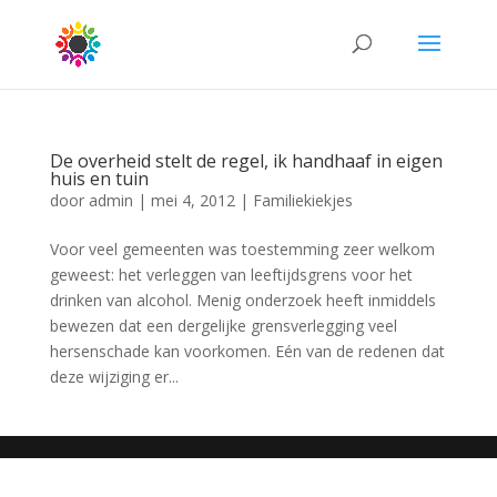
De overheid stelt de regel, ik handhaaf in eigen
huis en tuin
door
admin
|
mei 4, 2012
|
Familiekiekjes
Voor veel gemeenten was toestemming zeer welkom
geweest: het verleggen van leeftijdsgrens voor het
drinken van alcohol. Menig onderzoek heeft inmiddels
bewezen dat een dergelijke grensverlegging veel
hersenschade kan voorkomen. Eén van de redenen dat
deze wijziging er...