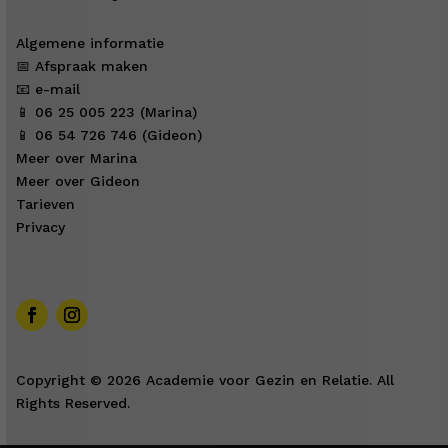
Algemene informatie
📅 Afspraak maken
📧 e-mail
📱 06 25 005 223 (Marina)
📱 06 54 726 746 (Gideon)
Meer over Marina
Meer over Gideon
Tarieven
Privacy
Copyright © 2026 Academie voor Gezin en Relatie. All
Rights Reserved.