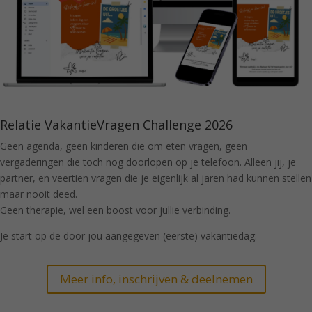
Relatie VakantieVragen Challenge 2026
Geen agenda, geen kinderen die om eten vragen, geen
vergaderingen die toch nog doorlopen op je telefoon. Alleen jij, je
partner, en veertien vragen die je eigenlijk al jaren had kunnen stellen
maar nooit deed.
Geen therapie, wel een boost voor jullie verbinding.
Je start op de door jou aangegeven (eerste) vakantiedag.
Meer info, inschrijven & deelnemen