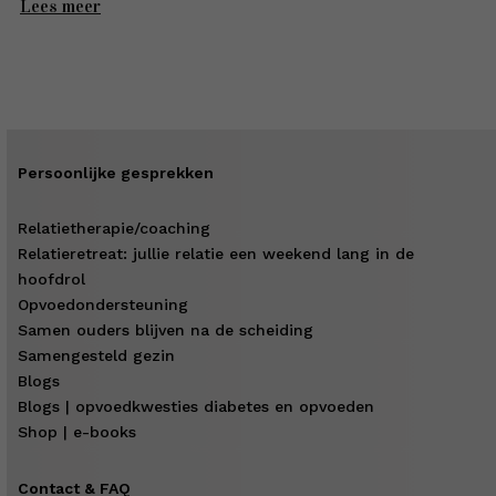
Lees meer
Persoonlijke gesprekken
Relatietherapie/coaching
Relatieretreat: jullie relatie een weekend lang in de
hoofdrol
Opvoedondersteuning
Samen ouders blijven na de scheiding
Samengesteld gezin
Blogs
Blogs | opvoedkwesties diabetes en opvoeden
Shop | e-books
Contact & FAQ