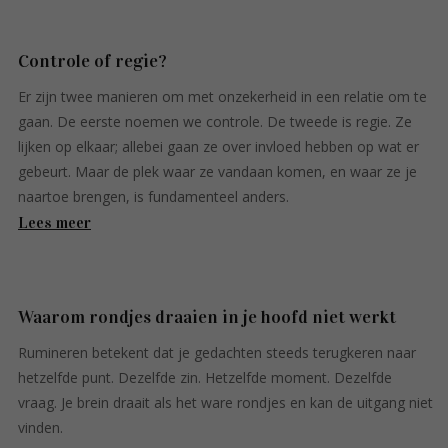
Controle of regie?
Er zijn twee manieren om met onzekerheid in een relatie om te
gaan. De eerste noemen we controle. De tweede is regie. Ze
lijken op elkaar; allebei gaan ze over invloed hebben op wat er
gebeurt. Maar de plek waar ze vandaan komen, en waar ze je
naartoe brengen, is fundamenteel anders.
Lees meer
Waarom rondjes draaien in je hoofd niet werkt
Rumineren betekent dat je gedachten steeds terugkeren naar
hetzelfde punt. Dezelfde zin. Hetzelfde moment. Dezelfde
vraag. Je brein draait als het ware rondjes en kan de uitgang niet
vinden.