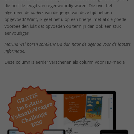
die ooit de jeugd van tegenwoordig waren. Die over het
algemeen de
ouders
van die jeugd van deze tijd hebben
opgevoed? Want, ik geef het u op een briefje: met al die goede
voorbeelden lukt dat opvoeden op termijn dan ook een stuk
eenvoudiger!
Marina wel horen spreken? Ga dan naar de agenda voor de laatste
informatie.
Deze column is eerder verschenen als column voor HD-media.