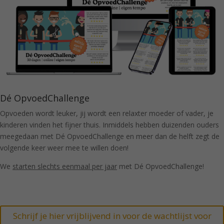
Dé OpvoedChallenge
Opvoeden wordt leuker, jij wordt een relaxter moeder of vader, je
kinderen vinden het fijner thuis. Inmiddels hebben duizenden ouders
meegedaan met Dé OpvoedChallenge en meer dan de helft zegt de
volgende keer weer mee te willen doen!
We
starten slechts eenmaal per jaar
met Dé OpvoedChallenge!
Schrijf je hier vrijblijvend in voor de wachtlijst voor