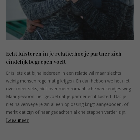
Echt luisteren in je relatie: hoe je partner zich
eindelijk begrepen voelt
Er is iets dat bijna iedereen in een relatie wil maar slechts
weinig mensen regelmatig krijgen. En dan hebben we het niet
over meer seks, niet over meer romantische weekendjes weg.
Maar gewoon: het gevoel dat je partner écht luistert. Dat je
niet halverwege je zin al een oplossing krijgt aangeboden, of
merkt dat zijn of haar gedachten al drie stappen verder zijn.
Lees meer