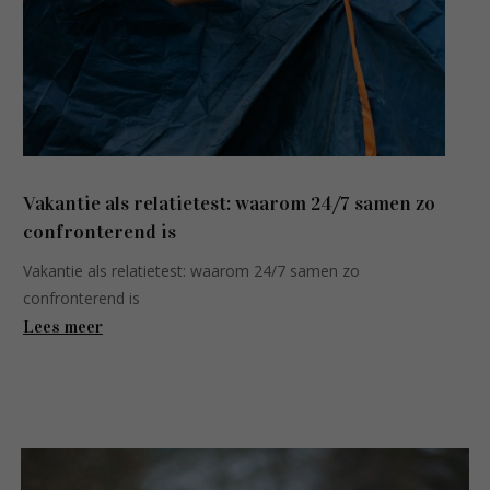
Vakantie als relatietest: waarom 24/7 samen zo
confronterend is
Vakantie als relatietest: waarom 24/7 samen zo
confronterend is
Lees meer