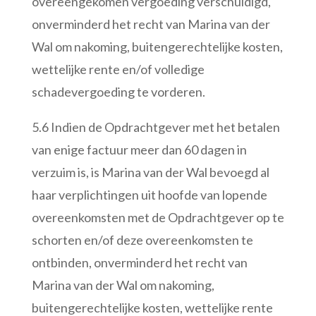
overeengekomen vergoeding verschuldigd,
onverminderd het recht van Marina van der
Wal om nakoming, buitengerechtelijke kosten,
wettelijke rente en/of volledige
schadevergoeding te vorderen.
5.6 Indien de Opdrachtgever met het betalen
van enige factuur meer dan 60 dagen in
verzuim is, is Marina van der Wal bevoegd al
haar verplichtingen uit hoofde van lopende
overeenkomsten met de Opdrachtgever op te
schorten en/of deze overeenkomsten te
ontbinden, onverminderd het recht van
Marina van der Wal om nakoming,
buitengerechtelijke kosten, wettelijke rente