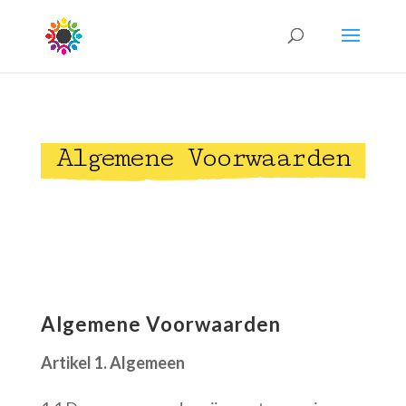
Algemene Voorwaarden
Algemene Voorwaarden
Artikel 1. Algemeen