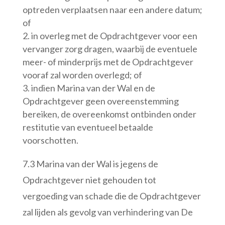
optreden verplaatsen naar een andere datum;
of
in overleg met de Opdrachtgever voor een
vervanger zorg dragen, waarbij de eventuele
meer- of minderprijs met de Opdrachtgever
vooraf zal worden overlegd; of
indien Marina van der Wal en de
Opdrachtgever geen overeenstemming
bereiken, de overeenkomst ontbinden onder
restitutie van eventueel betaalde
voorschotten.
7.3 Marina van der Wal is jegens de
Opdrachtgever niet gehouden tot
vergoeding van schade die de Opdrachtgever
zal lijden als gevolg van verhindering van De