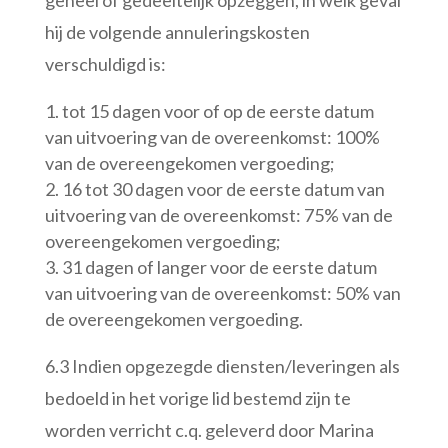
geheel of gedeeltelijk opzeggen, in welk geval
hij de volgende annuleringskosten
verschuldigd is:
tot 15 dagen voor of op de eerste datum
van uitvoering van de overeenkomst: 100%
van de overeengekomen vergoeding;
16 tot 30 dagen voor de eerste datum van
uitvoering van de overeenkomst: 75% van de
overeengekomen vergoeding;
31 dagen of langer voor de eerste datum
van uitvoering van de overeenkomst: 50% van
de overeengekomen vergoeding.
6.3 Indien opgezegde diensten/leveringen als
bedoeld in het vorige lid bestemd zijn te
worden verricht c.q. geleverd door Marina