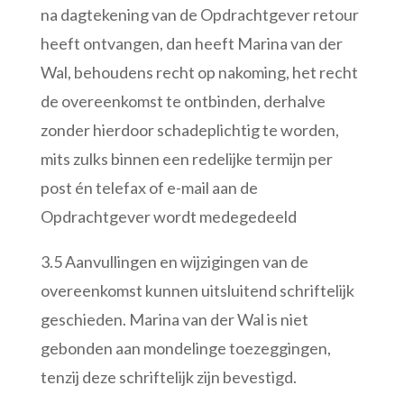
na dagtekening van de Opdrachtgever retour
heeft ontvangen, dan heeft Marina van der
Wal, behoudens recht op nakoming, het recht
de overeenkomst te ontbinden, derhalve
zonder hierdoor schadeplichtig te worden,
mits zulks binnen een redelijke termijn per
post én telefax of e-mail aan de
Opdrachtgever wordt medegedeeld
3.5 Aanvullingen en wijzigingen van de
overeenkomst kunnen uitsluitend schriftelijk
geschieden. Marina van der Wal is niet
gebonden aan mondelinge toezeggingen,
tenzij deze schriftelijk zijn bevestigd.