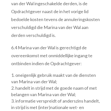
van der Wal ingeschakelde derden, is de
Opdrachtgever naast de in het vorige lid
bedoelde kosten tevens de annuleringskosten
verschuldigd die Marina van der Wal aan
derden verschuldigd is.
6.4 Marina van der Wal is gerechtigd de
overeenkomst met onmiddellijke ingang te
ontbinden indien de Opdrachtgever:
oneigenlijk gebruik maakt van de diensten
van Marina van der Wal;
handelt in strijd met de goede naam of met
belangen van Marina van der Wal;
informatie verspreidt of anderszins handelt,
in strijd is met (inter)nationale wet- en