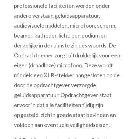
professionele faciliteiten worden onder
andere verstaan geluidsapparatuur,
audiovisuele middelen, microfoon, scherm,
beamer, katheder, licht, een podium en
dergelijke in de ruimste zin des woords. De
Opdrachtnemer zorgt uitdrukkelijk voor een
eigen (draadloze) microfoon. Deze wordt
middels een XLR-stekker aangesloten op de
door de opdrachtgever verzorgde
geluidsapparatuur. Opdrachtgever staat
ervoor in dat alle faciliteiten tijdig zijn
opgesteld, zich in goede staat bevinden en
voldoen aan eventuele veiligheidseisen.