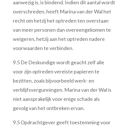
aanwezig is, is bindend. Indien dit aantal wordt
overschreden, heeft Marina van der Wal het
recht om hetzij het optreden ten overstaan
van meer personen dan overeengekomen te
weigeren, hetzij aan het optreden nadere
voorwaarden te verbinden.
9.5 De Deskundige wordt geacht zelf alle
voor zijn optreden vereiste papieren te
bezitten, zoals bijvoorbeeld werk- en
verblijfsvergunningen. Marina van der Wal is
niet aansprakelijk voor enige schade als
gevolg van het ontbreken ervan.
9.5 Opdrachtgever geeft toestemming voor