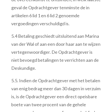
geval de Opdrachtgever tenminste de in
artikelen 6 lid 1 en 6 lid 2 genoemde
vergoedingen verschuldigd is.
5.4 Betaling geschiedt uitsluitend aan Marina
van der Wal of aan een door haar aan te wijzen
vertegenwoordiger. De Opdrachtgever is
niet bevoegd betalingen te verrichten aan de
Deskundige.
5.5. Indien de Opdrachtgever met het betalen
van enig bedrag meer dan 30 dagen in verzuim
is, is de Opdrachtgever een direct opeisbare
boete van twee procent van de gehele