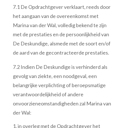
7.1 De Opdrachtgever verklaart, reeds door
het aangaan van de overeenkomst met
Marina van der Wal, volledig bekend te zijn
met de prestaties en de persoonlijkheid van
De Deskundige, alsmede met de soort en/of
de aard van de gecontracteerde prestaties.
7.2 Indien De Deskundige is verhinderd als
gevolg van ziekte, een noodgeval, een
belangrijke verplichting of beroepsmatige
verantwoordelijkheid of andere
onvoorzieneomstandigheden zal Marina van
der Wal:
in overleg met de Opdrachtgever het