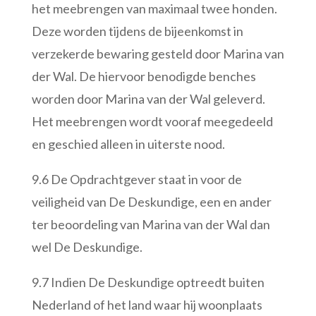
het meebrengen van maximaal twee honden.
Deze worden tijdens de bijeenkomst in
verzekerde bewaring gesteld door Marina van
der Wal. De hiervoor benodigde benches
worden door Marina van der Wal geleverd.
Het meebrengen wordt vooraf meegedeeld
en geschied alleen in uiterste nood.
9.6 De Opdrachtgever staat in voor de
veiligheid van De Deskundige, een en ander
ter beoordeling van Marina van der Wal dan
wel De Deskundige.
9.7 Indien De Deskundige optreedt buiten
Nederland of het land waar hij woonplaats