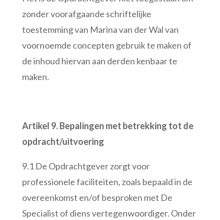
zonder voorafgaande schriftelijke
toestemming van Marina van der Wal van
voornoemde concepten gebruik te maken of
de inhoud hiervan aan derden kenbaar te
maken.
Artikel 9. Bepalingen met betrekking tot de
opdracht/uitvoering
9.1 De Opdrachtgever zorgt voor
professionele faciliteiten, zoals bepaald in de
overeenkomst en/of besproken met De
Specialist of diens vertegenwoordiger. Onder