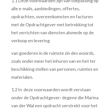
1.1 Deze voorwaarden zijn van toepassing op
alle e-mails, aanbiedingen, offertes,
opdrachten, overeenkomsten en facturen
met de Opdrachtgever met betrekking tot
het verrichten van diensten alsmede op de
verkoop en levering
van goederen in de ruimste zin des woords,
zoals onder meer het inhuren van en het ter
beschikking stellen van personen, ruimtes en
materialen.
1.2 In deze voorwaarden wordt verstaan
onder de Opdrachtgever: degene die Marina
van der Wal een opdracht verstrekt voor het