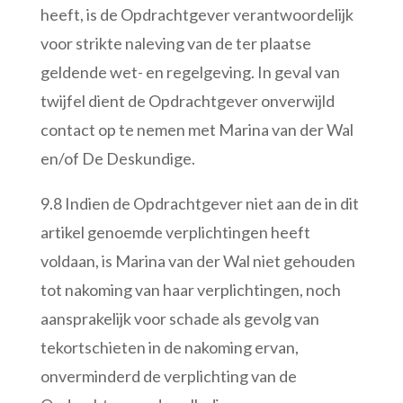
heeft, is de Opdrachtgever verantwoordelijk
voor strikte naleving van de ter plaatse
geldende wet- en regelgeving. In geval van
twijfel dient de Opdrachtgever onverwijld
contact op te nemen met Marina van der Wal
en/of De Deskundige.
9.8 Indien de Opdrachtgever niet aan de in dit
artikel genoemde verplichtingen heeft
voldaan, is Marina van der Wal niet gehouden
tot nakoming van haar verplichtingen, noch
aansprakelijk voor schade als gevolg van
tekortschieten in de nakoming ervan,
onverminderd de verplichting van de