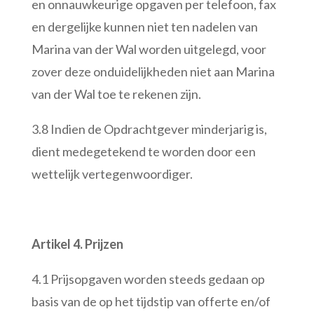
en onnauwkeurige opgaven per telefoon, fax
en dergelijke kunnen niet ten nadelen van
Marina van der Wal worden uitgelegd, voor
zover deze onduidelijkheden niet aan Marina
van der Wal toe te rekenen zijn.
3.8 Indien de Opdrachtgever minderjarig is,
dient medegetekend te worden door een
wettelijk vertegenwoordiger.
Artikel 4. Prijzen
4.1 Prijsopgaven worden steeds gedaan op
basis van de op het tijdstip van offerte en/of