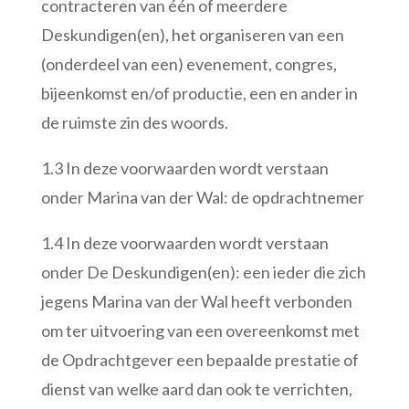
contracteren van één of meerdere
Deskundigen(en), het organiseren van een
(onderdeel van een) evenement, congres,
bijeenkomst en/of productie, een en ander in
de ruimste zin des woords.
1.3 In deze voorwaarden wordt verstaan
onder Marina van der Wal: de opdrachtnemer
1.4 In deze voorwaarden wordt verstaan
onder De Deskundigen(en): een ieder die zich
jegens Marina van der Wal heeft verbonden
om ter uitvoering van een overeenkomst met
de Opdrachtgever een bepaalde prestatie of
dienst van welke aard dan ook te verrichten,