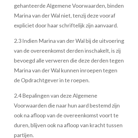
gehanteerde Algemene Voorwaarden, binden
Marina van der Wal niet, tenzij deze vooraf
expliciet door haar schriftelijk zijn aanvaard.
2.3 Indien Marina van der Wal bij de uitvoering
van de overeenkomst derden inschakelt, is zij
bevoegd alle verweren die deze derden tegen
Marina van der Wal kunnen inroepen tegen
de Opdrachtgever in te roepen.
2.4 Bepalingen van deze Algemene
Voorwaarden die naar hun aard bestemd zijn
ook na afloop van de overeenkomst voort te
duren, blijven ook na afloop van kracht tussen
partijen.