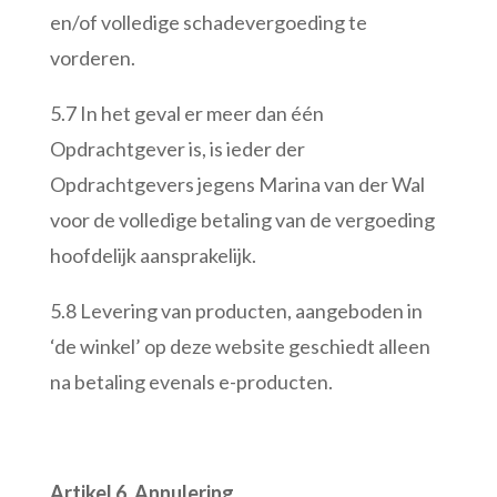
en/of volledige schadevergoeding te
vorderen.
5.7 In het geval er meer dan één
Opdrachtgever is, is ieder der
Opdrachtgevers jegens Marina van der Wal
voor de volledige betaling van de vergoeding
hoofdelijk aansprakelijk.
5.8 Levering van producten, aangeboden in
‘de winkel’ op deze website geschiedt alleen
na betaling evenals e-producten.
Artikel 6. Annulering