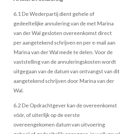
6.1 De Wederpartij dient gehele of
gedeeltelijke annulering van de met Marina
van der Wal gesloten overeenkomst direct
per aangetekend schrijven en per e-mail aan
Marina van der Wal mede te delen. Voor de
vaststelling van de annuleringskosten wordt
uitgegaan van de datum van ontvangst van dit
aangetekend schrijven door Marina van der
Wal.
6.2 De Opdrachtgever kan de overeenkomst
vóór, of uiterlijk op de eerste
overeengekomen datum van uitvoering