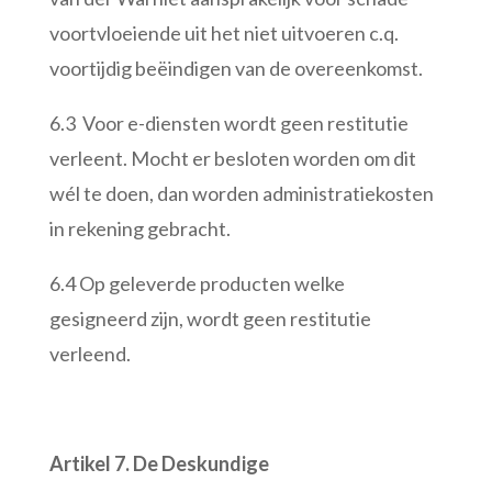
voortvloeiende uit het niet uitvoeren c.q.
voortijdig beëindigen van de overeenkomst.
6.3 Voor e-diensten wordt geen restitutie
verleent. Mocht er besloten worden om dit
wél te doen, dan worden administratiekosten
in rekening gebracht.
6.4 Op geleverde producten welke
gesigneerd zijn, wordt geen restitutie
verleend.
Artikel 7. De Deskundige