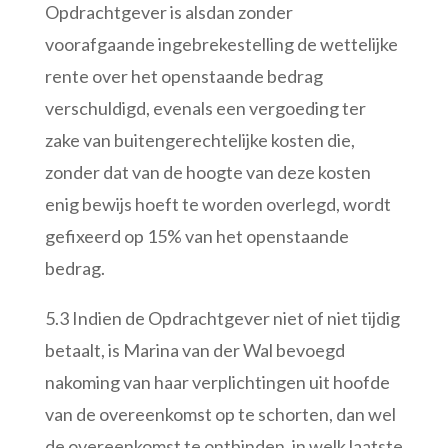
Opdrachtgever is alsdan zonder
voorafgaande ingebrekestelling de wettelijke
rente over het openstaande bedrag
verschuldigd, evenals een vergoeding ter
zake van buitengerechtelijke kosten die,
zonder dat van de hoogte van deze kosten
enig bewijs hoeft te worden overlegd, wordt
gefixeerd op 15% van het openstaande
bedrag.
5.3 Indien de Opdrachtgever niet of niet tijdig
betaalt, is Marina van der Wal bevoegd
nakoming van haar verplichtingen uit hoofde
van de overeenkomst op te schorten, dan wel
de overeenkomst te ontbinden, in welk laatste