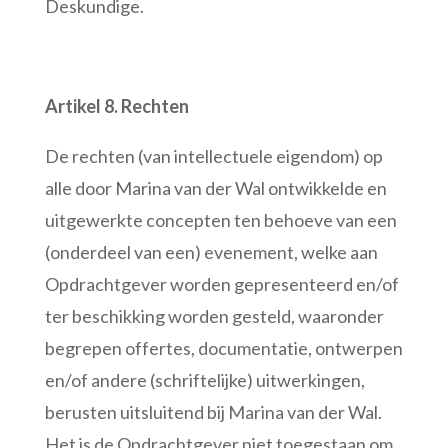
Deskundige.
Artikel 8. Rechten
De rechten (van intellectuele eigendom) op
alle door Marina van der Wal ontwikkelde en
uitgewerkte concepten ten behoeve van een
(onderdeel van een) evenement, welke aan
Opdrachtgever worden gepresenteerd en/of
ter beschikking worden gesteld, waaronder
begrepen offertes, documentatie, ontwerpen
en/of andere (schriftelijke) uitwerkingen,
berusten uitsluitend bij Marina van der Wal.
Het is de Opdrachtgever niet toegestaan om