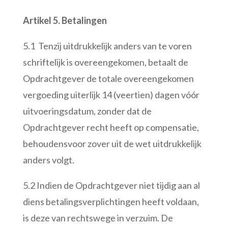
Artikel 5. Betalingen
5.1 Tenzij uitdrukkelijk anders van te voren
schriftelijk is overeengekomen, betaalt de
Opdrachtgever de totale overeengekomen
vergoeding uiterlijk 14 (veertien) dagen vóór
uitvoeringsdatum, zonder dat de
Opdrachtgever recht heeft op compensatie,
behoudensvoor zover uit de wet uitdrukkelijk
anders volgt.
5.2 Indien de Opdrachtgever niet tijdig aan al
diens betalingsverplichtingen heeft voldaan,
is deze van rechtswege in verzuim. De