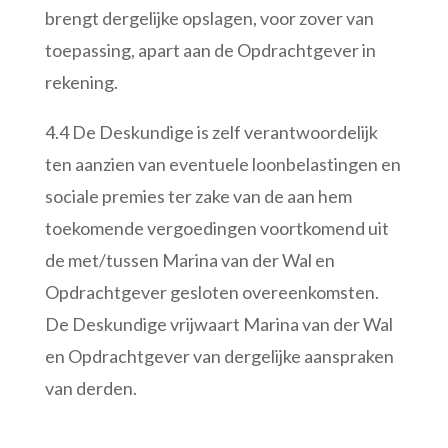
brengt dergelijke opslagen, voor zover van
toepassing, apart aan de Opdrachtgever in
rekening.
4.4 De Deskundige is zelf verantwoordelijk
ten aanzien van eventuele loonbelastingen en
sociale premies ter zake van de aan hem
toekomende vergoedingen voortkomend uit
de met/tussen Marina van der Wal en
Opdrachtgever gesloten overeenkomsten.
De Deskundige vrijwaart Marina van der Wal
en Opdrachtgever van dergelijke aanspraken
van derden.