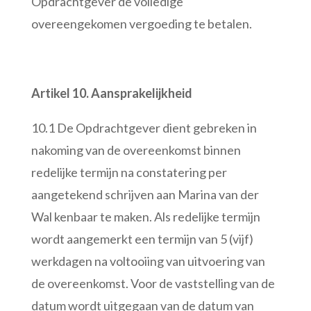
Opdrachtgever de volledige
overeengekomen vergoeding te betalen.
Artikel 10. Aansprakelijkheid
10.1 De Opdrachtgever dient gebreken in
nakoming van de overeenkomst binnen
redelijke termijn na constatering per
aangetekend schrijven aan Marina van der
Wal kenbaar te maken. Als redelijke termijn
wordt aangemerkt een termijn van 5 (vijf)
werkdagen na voltooiing van uitvoering van
de overeenkomst. Voor de vaststelling van de
datum wordt uitgegaan van de datum van