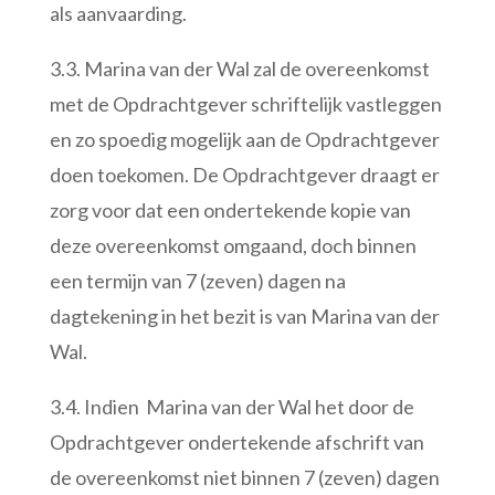
als aanvaarding.
3.3. Marina van der Wal zal de overeenkomst
met de Opdrachtgever schriftelijk vastleggen
en zo spoedig mogelijk aan de Opdrachtgever
doen toekomen. De Opdrachtgever draagt er
zorg voor dat een ondertekende kopie van
deze overeenkomst omgaand, doch binnen
een termijn van 7 (zeven) dagen na
dagtekening in het bezit is van Marina van der
Wal.
3.4. Indien Marina van der Wal het door de
Opdrachtgever ondertekende afschrift van
de overeenkomst niet binnen 7 (zeven) dagen