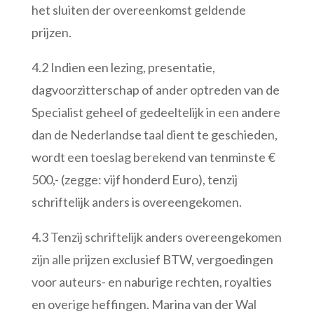
het sluiten der overeenkomst geldende
prijzen.
4.2 Indien een lezing, presentatie,
dagvoorzitterschap of ander optreden van de
Specialist geheel of gedeeltelijk in een andere
dan de Nederlandse taal dient te geschieden,
wordt een toeslag berekend van tenminste €
500,- (zegge: vijf honderd Euro), tenzij
schriftelijk anders is overeengekomen.
4.3 Tenzij schriftelijk anders overeengekomen
zijn alle prijzen exclusief BTW, vergoedingen
voor auteurs- en naburige rechten, royalties
en overige heffingen. Marina van der Wal