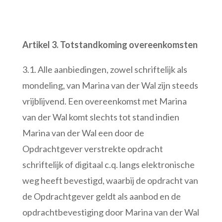
Artikel 3. Totstandkoming overeenkomsten
3.1. Alle aanbiedingen, zowel schriftelijk als
mondeling, van Marina van der Wal zijn steeds
vrijblijvend. Een overeenkomst met Marina
van der Wal komt slechts tot stand indien
Marina van der Wal een door de
Opdrachtgever verstrekte opdracht
schriftelijk of digitaal c.q. langs elektronische
weg heeft bevestigd, waarbij de opdracht van
de Opdrachtgever geldt als aanbod en de
opdrachtbevestiging door Marina van der Wal