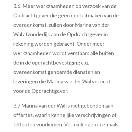
3.6. Meer werkzaamheden op verzoek van de
Opdrachtgever die geen deel uitmaken van de
overeenkomst, zullen door Marina van der
Wal afzonderlijk aan de Opdrachtgever in
rekening worden gebracht. Onder meer
werkzaamheden wordt verstaan: alle buiten
de in de opdrachtbevestiging c.q.
overeenkomst genoemde diensten en
leveringen die Marina van der Wal verricht
voor de Opdrachtgever.
3.7 Marina van der Wal is niet gebonden aan
offertes, waarin kennelijke verschrijvingen of
telfouten voorkomen. Verminkingen in e-mails