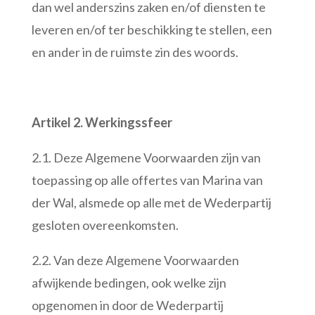
dan wel anderszins zaken en/of diensten te
leveren en/of ter beschikking te stellen, een
en ander in de ruimste zin des woords.
Artikel 2. Werkingssfeer
2.1. Deze Algemene Voorwaarden zijn van
toepassing op alle offertes van Marina van
der Wal, alsmede op alle met de Wederpartij
gesloten overeenkomsten.
2.2. Van deze Algemene Voorwaarden
afwijkende bedingen, ook welke zijn
opgenomen in door de Wederpartij